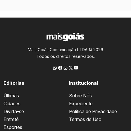
Mais Goiás Comunicação LTDA © 2026
Todos os direitos reservados.
Editorias
Institucional
Últimas
Sobre Nós
Cidades
Expediente
Divirta-se
Política de Privacidade
Entretê
Termos de Uso
Esportes