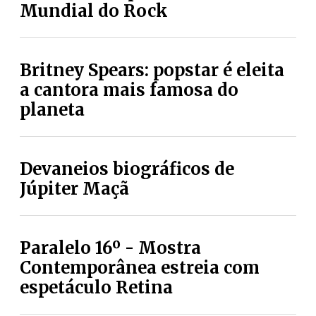
Mundial do Rock
Britney Spears: popstar é eleita
a cantora mais famosa do
planeta
Devaneios biográficos de
Júpiter Maçã
Paralelo 16º - Mostra
Contemporânea estreia com
espetáculo Retina