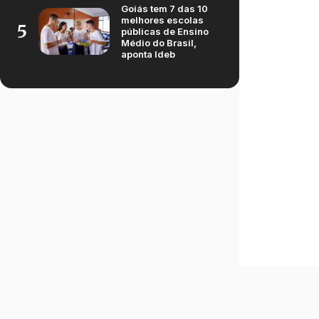
Goiás tem 7 das 10
melhores escolas
5
públicas de Ensino
Médio do Brasil,
aponta Ideb