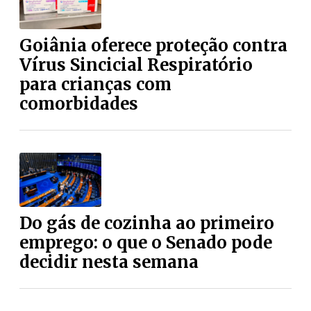
Goiânia oferece proteção contra
Vírus Sincicial Respiratório
para crianças com
comorbidades
Do gás de cozinha ao primeiro
emprego: o que o Senado pode
decidir nesta semana