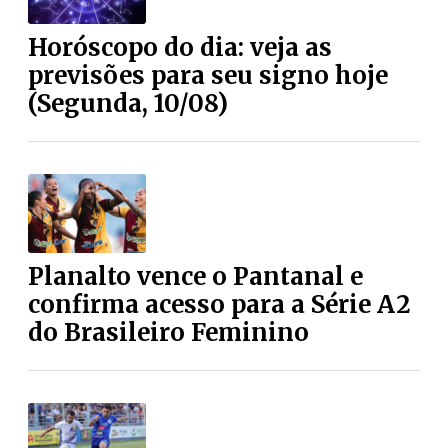
Horóscopo do dia: veja as
previsões para seu signo hoje
(Segunda, 10/08)
Planalto vence o Pantanal e
confirma acesso para a Série A2
do Brasileiro Feminino