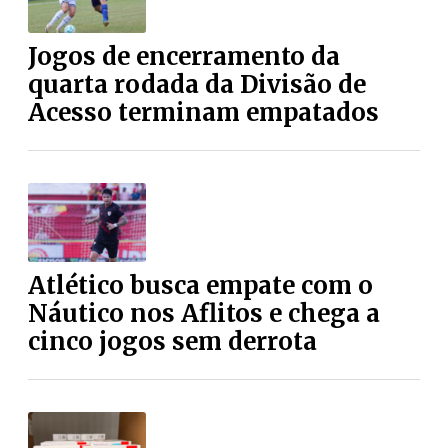
Jogos de encerramento da
quarta rodada da Divisão de
Acesso terminam empatados
Atlético busca empate com o
Náutico nos Aflitos e chega a
cinco jogos sem derrota