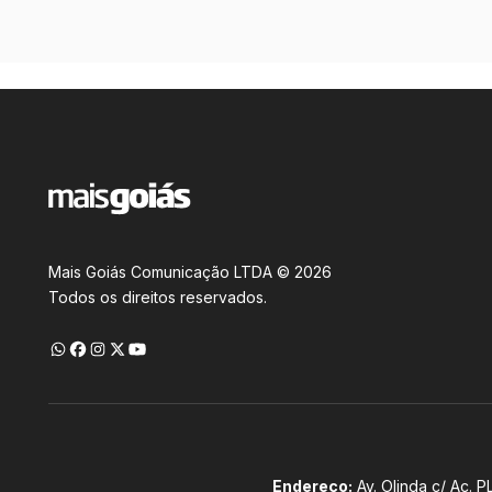
Mais Goiás Comunicação LTDA © 2026
Todos os direitos reservados.
Endereço:
Av. Olinda c/ Ac. P