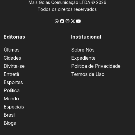
Mais Goiás Comunicação LTDA © 2026
Todos os direitos reservados.
Editorias
Institucional
Últimas
Sobre Nós
Cidades
Expediente
Divirta-se
Política de Privacidade
Entretê
Termos de Uso
Esportes
Política
Mundo
Especiais
Brasil
Blogs