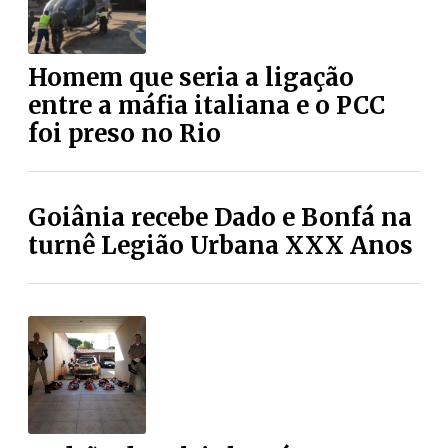
Homem que seria a ligação
entre a máfia italiana e o PCC
foi preso no Rio
Goiânia recebe Dado e Bonfá na
turnê Legião Urbana XXX Anos