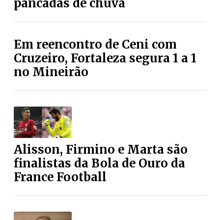
pancadas de chuva
Em reencontro de Ceni com
Cruzeiro, Fortaleza segura 1 a 1
no Mineirão
Alisson, Firmino e Marta são
finalistas da Bola de Ouro da
France Football