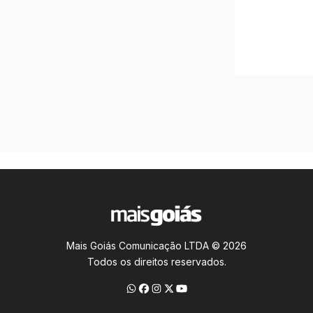
Mais Goiás Comunicação LTDA © 2026
Todos os direitos reservados.