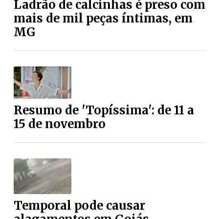
Ladrão de calcinhas é preso com
mais de mil peças íntimas, em
MG
Resumo de 'Topíssima': de 11 a
15 de novembro
Temporal pode causar