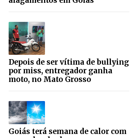
alagamentos em Goiás
Depois de ser vítima de bullying
por miss, entregador ganha
moto, no Mato Grosso
Goiás terá semana de calor com