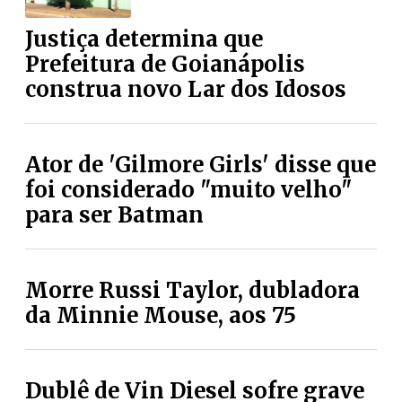
Justiça determina que
Prefeitura de Goianápolis
construa novo Lar dos Idosos
Ator de 'Gilmore Girls' disse que
foi considerado "muito velho"
para ser Batman
Morre Russi Taylor, dubladora
da Minnie Mouse, aos 75
Dublê de Vin Diesel sofre grave