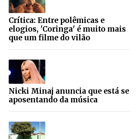
Crítica: Entre polêmicas e
elogios, 'Coringa' é muito mais
que um filme do vilão
Nicki Minaj anuncia que está se
aposentando da música