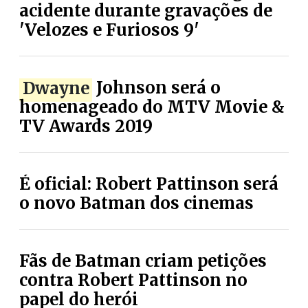
acidente durante gravações de
'Velozes e Furiosos 9'
Dwayne
Johnson será o
homenageado do MTV Movie &
TV Awards 2019
É oficial: Robert Pattinson será
o novo Batman dos cinemas
Fãs de Batman criam petições
contra Robert Pattinson no
papel do herói