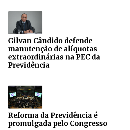
Gilvan Cândido defende
manutenção de alíquotas
extraordinárias na PEC da
Previdência
Reforma da Previdência é
promulgada pelo Congresso