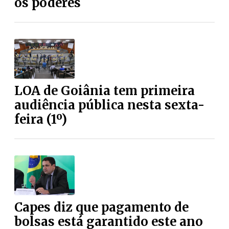
os poderes
LOA de Goiânia tem primeira
audiência pública nesta sexta-
feira (1º)
Capes diz que pagamento de
bolsas está garantido este ano