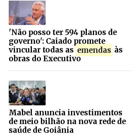
'Não posso ter 594 planos de
governo': Caiado promete
vincular todas as
emendas
às
obras do Executivo
Mabel anuncia investimentos
de meio bilhão na nova rede de
saúde de Goiânia