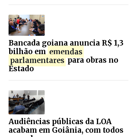
Bancada goiana anuncia R$ 1,3
bilhão em
emendas
parlamentares
para obras no
Estado
Audiências públicas da LOA
acabam em Goiânia, com todos