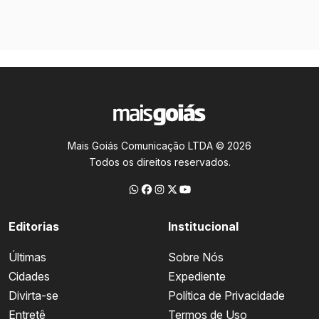
Mais Goiás Comunicação LTDA © 2026
Todos os direitos reservados.
Editorias
Institucional
Últimas
Sobre Nós
Cidades
Expediente
Divirta-se
Política de Privacidade
Entretê
Termos de Uso