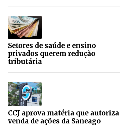
Setores de saúde e ensino
privados querem redução
tributária
CCJ aprova matéria que autoriza
venda de ações da Saneago