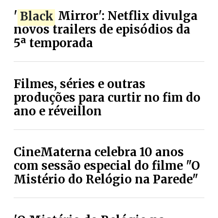
'
Black
Mirror': Netflix divulga
novos trailers de episódios da
5ª temporada
Filmes, séries e outras
produções para curtir no fim do
ano e réveillon
CineMaterna celebra 10 anos
com sessão especial do filme "O
Mistério do Relógio na Parede"