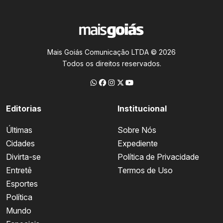
Mais Goiás Comunicação LTDA © 2026
Todos os direitos reservados.
Editorias
Institucional
Últimas
Sobre Nós
Cidades
Expediente
Divirta-se
Política de Privacidade
Entretê
Termos de Uso
Esportes
Política
Mundo