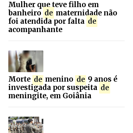
Mulher que teve filho em
banheiro
de
maternidade não
foi atendida por falta
de
acompanhante
Morte
de
menino
de
9 anos é
investigada por suspeita
de
meningite, em Goiânia