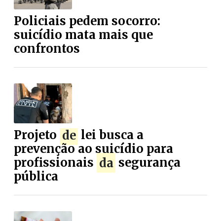
Policiais pedem socorro:
suicídio mata mais que
confrontos
Projeto
de
lei busca a
prevenção ao suicídio para
profissionais
da
segurança
pública