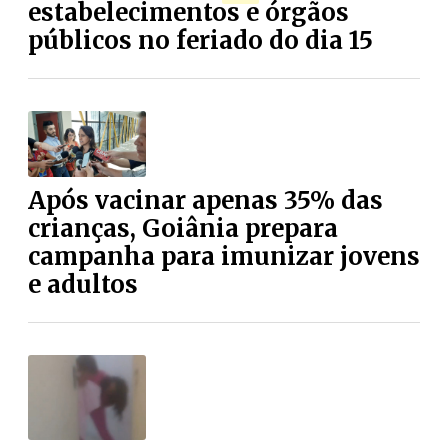
estabelecimentos e órgãos
públicos no feriado do dia 15
Após vacinar apenas 35% das
crianças, Goiânia prepara
campanha para imunizar jovens
e adultos