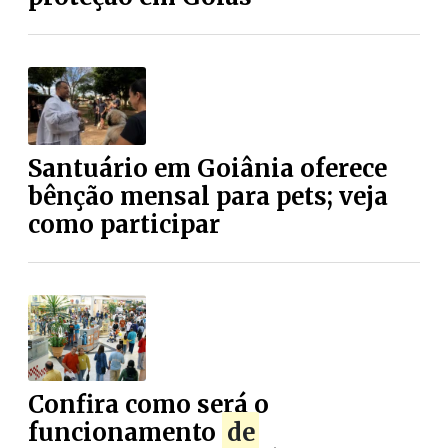
Santuário em Goiânia oferece
bênção mensal para pets; veja
como participar
Confira como será o
funcionamento
de