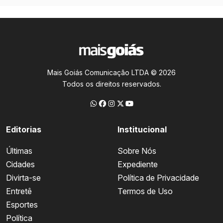
Mais Goiás Comunicação LTDA © 2026
Todos os direitos reservados.
Editorias
Institucional
Últimas
Sobre Nós
Cidades
Expediente
Divirta-se
Política de Privacidade
Entretê
Termos de Uso
Esportes
Política