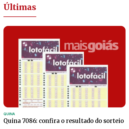
Últimas
QUINA
Quina 7086: confira o resultado do sorteio