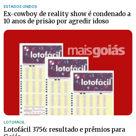
ESTADOS UNIDOS
Ex-cowboy de reality show é condenado a
10 anos de prisão por agredir idoso
LOTOFÁCIL
Lotofácil 3756: resultado e prêmios para