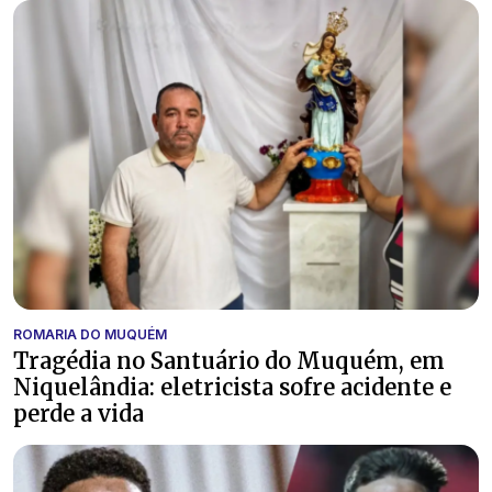
ROMARIA DO MUQUÉM
Tragédia no Santuário do Muquém, em
Niquelândia: eletricista sofre acidente e
perde a vida