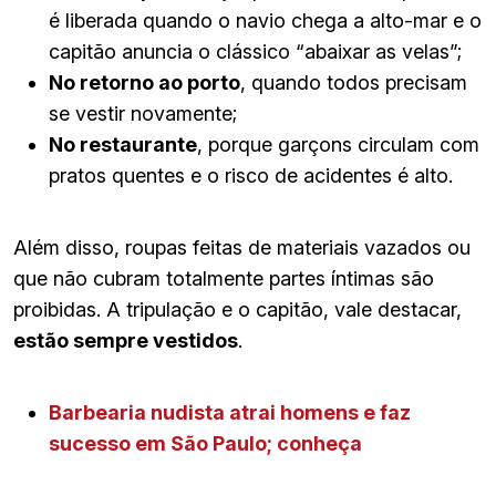
é liberada quando o navio chega a alto-mar e o
capitão anuncia o clássico “abaixar as velas”;
No retorno ao porto
, quando todos precisam
se vestir novamente;
No restaurante
, porque garçons circulam com
pratos quentes e o risco de acidentes é alto.
Além disso, roupas feitas de materiais vazados ou
que não cubram totalmente partes íntimas são
proibidas. A tripulação e o capitão, vale destacar,
estão sempre vestidos
.
Barbearia nudista atrai homens e faz
sucesso em São Paulo; conheça