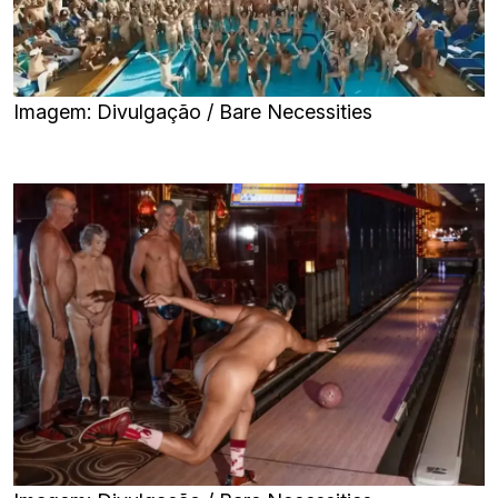
Imagem: Divulgação / Bare Necessities