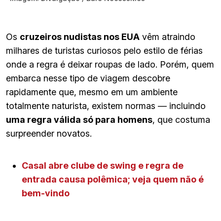
Os
cruzeiros nudistas nos EUA
vêm atraindo
milhares de turistas curiosos pelo estilo de férias
onde a regra é deixar roupas de lado. Porém, quem
embarca nesse tipo de viagem descobre
rapidamente que, mesmo em um ambiente
totalmente naturista, existem normas — incluindo
uma regra válida só para homens
, que costuma
surpreender novatos.
Casal abre clube de swing e regra de
entrada causa polêmica; veja quem não é
bem-vindo