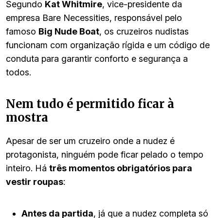
Segundo
Kat Whitmire
, vice-presidente da
empresa Bare Necessities, responsável pelo
famoso
Big Nude Boat
, os cruzeiros nudistas
funcionam com organização rígida e um código de
conduta para garantir conforto e segurança a
todos.
Nem tudo é permitido ficar à
mostra
Apesar de ser um cruzeiro onde a nudez é
protagonista, ninguém pode ficar pelado o tempo
inteiro. Há
três momentos obrigatórios para
vestir roupas
:
Antes da partida
, já que a nudez completa só