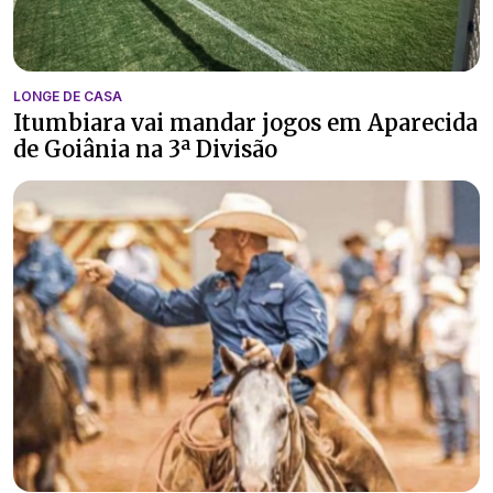
LONGE DE CASA
Itumbiara vai mandar jogos em Aparecida
de Goiânia na 3ª Divisão