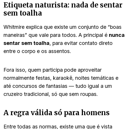
Etiqueta naturista: nada de sentar
sem toalha
Whitmire explica que existe um conjunto de “boas
maneiras” que vale para todos. A principal é
nunca
sentar sem toalha
, para evitar contato direto
entre o corpo e os assentos.
Fora isso, quem participa pode aproveitar
normalmente festas, karaokê, noites temáticas e
até concursos de fantasias — tudo igual a um
cruzeiro tradicional, só que sem roupas.
A regra válida só para homens
Entre todas as normas, existe uma que é vista