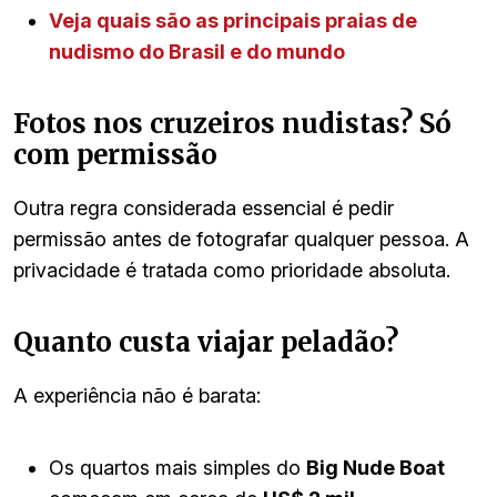
Veja quais são as principais praias de
nudismo do Brasil e do mundo
Fotos nos cruzeiros nudistas? Só
com permissão
Outra regra considerada essencial é pedir
permissão antes de fotografar qualquer pessoa. A
privacidade é tratada como prioridade absoluta.
Quanto custa viajar peladão?
A experiência não é barata:
Os quartos mais simples do
Big Nude Boat