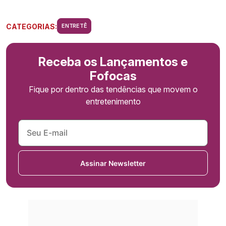
CATEGORIAS:
ENTRETÊ
Receba os Lançamentos e
Fofocas
Fique por dentro das tendências que movem o
entretenimento
Assinar Newsletter