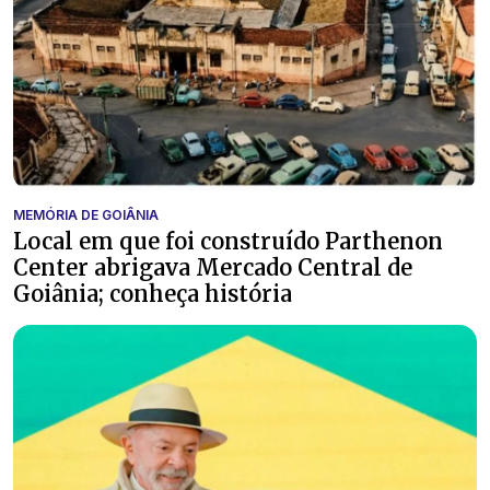
MEMÓRIA DE GOIÂNIA
Local em que foi construído Parthenon
Center abrigava Mercado Central de
Goiânia; conheça história