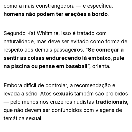
como a mais constrangedora — e específica:
homens não podem ter ereções a bordo
.
Segundo Kat Whitmire, isso é tratado com
naturalidade, mas deve ser evitado como forma de
respeito aos demais passageiros. “
Se começar a
sentir as coisas endurecendo lá embaixo, pule
na piscina ou pense em baseball
”, orienta.
Embora difícil de controlar, a recomendação é
levada a sério. Atos
sexuais
também são proibidos
— pelo menos nos cruzeiros nudistas
tradicionais
,
que não devem ser confundidos com viagens de
temática sexual.