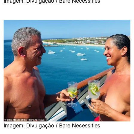
Imagem: Divulgação / Bare Necessities
Imagem: Divulgação / Bare Necessities