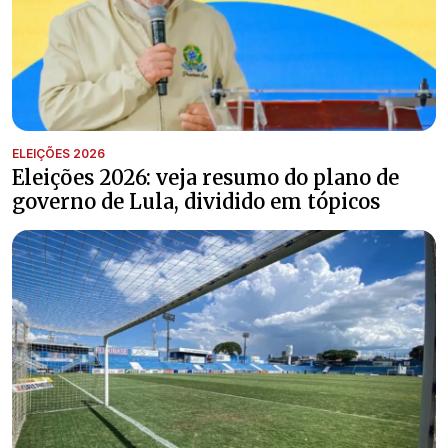
ELEIÇÕES 2026
Eleições 2026: veja resumo do plano de
governo de Lula, dividido em tópicos