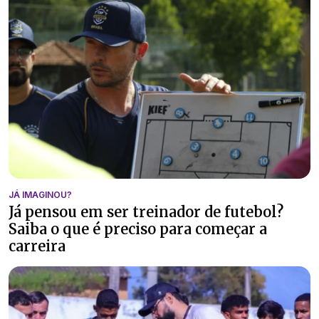
JÁ IMAGINOU?
Já pensou em ser treinador de futebol?
Saiba o que é preciso para começar a
carreira