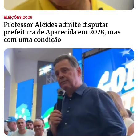
ELEIÇÕES 2026
Professor Alcides admite disputar
prefeitura de Aparecida em 2028, mas
com uma condição