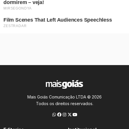
Mais Goiás Comunicação LTDA © 2026
Todos os direitos reservados.