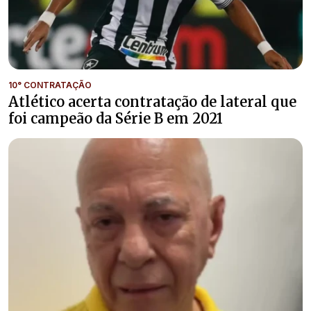
10° CONTRATAÇÃO
Atlético acerta contratação de lateral que
foi campeão da Série B em 2021