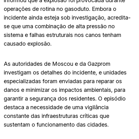
informou que a explosão foi provocada durante
operações de rotina no gasoduto. Embora o
incidente ainda esteja sob investigação, acredita-
se que uma combinação de alta pressão no
sistema e falhas estruturais nos canos tenham
causado explosão.
As autoridades de Moscou e da Gazprom
investigam os detalhes do incidente, e unidades
especializadas foram enviadas para reparar os
danos e minimizar os impactos ambientais, para
garantir a segurança dos residentes. O episódio
destaca a necessidade de uma vigilância
constante das infraestruturas críticas que
sustentam o funcionamento das cidades.