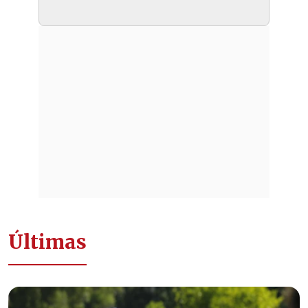
Últimas