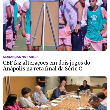
MUDANÇAS NA TABELA
CBF faz alterações em dois jogos do
Anápolis na reta final da Série C