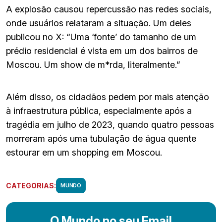
A explosão causou repercussão nas redes sociais,
onde usuários relataram a situação. Um deles
publicou no X: “Uma ‘fonte’ do tamanho de um
prédio residencial é vista em um dos bairros de
Moscou. Um show de m*rda, literalmente.”
Além disso, os cidadãos pedem por mais atenção
à infraestrutura pública, especialmente após a
tragédia em julho de 2023, quando quatro pessoas
morreram após uma tubulação de água quente
estourar em um shopping em Moscou.
CATEGORIAS:
MUNDO
O Mundo no seu Email