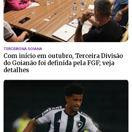
TERCEIRONA GOIANA
Com início em outubro, Terceira Divisão
do Goianão foi definida pela FGF; veja
detalhes