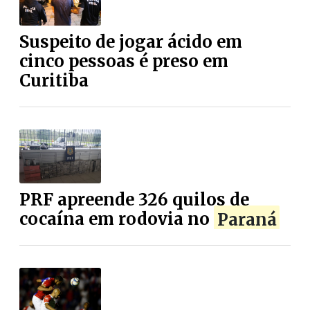
Suspeito de jogar ácido em
cinco pessoas é preso em
Curitiba
PRF apreende 326 quilos de
cocaína em rodovia no
Paraná