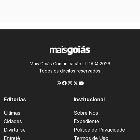
Mais Goiás Comunicação LTDA © 2026
Todos os direitos reservados.
Editorias
Institucional
Últimas
Sobre Nós
Cidades
Expediente
Divirta-se
Política de Privacidade
Entretê
Termos de Uso