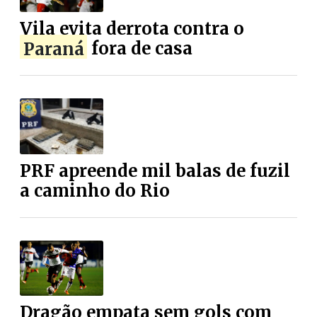
Vila evita derrota contra o
Paraná
fora de casa
PRF apreende mil balas de fuzil
a caminho do Rio
Dragão empata sem gols com