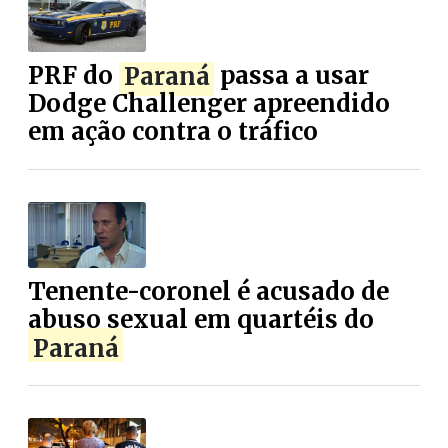
PRF do
Paraná
passa a usar
Dodge Challenger apreendido
em ação contra o tráfico
Tenente-coronel é acusado de
abuso sexual em quartéis do
Paraná