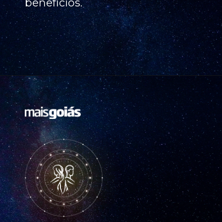
benefícios.