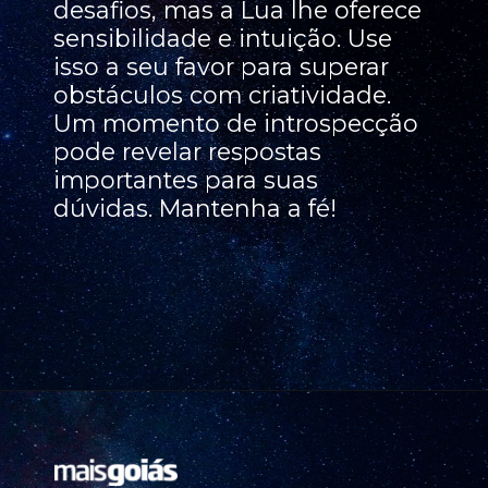
desafios, mas a Lua lhe oferece
sensibilidade e intuição. Use
isso a seu favor para superar
obstáculos com criatividade.
Um momento de introspecção
pode revelar respostas
importantes para suas
dúvidas. Mantenha a fé!