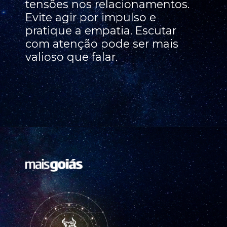
tensões nos relacionamentos.
Evite agir por impulso e
pratique a empatia. Escutar
com atenção pode ser mais
valioso que falar.