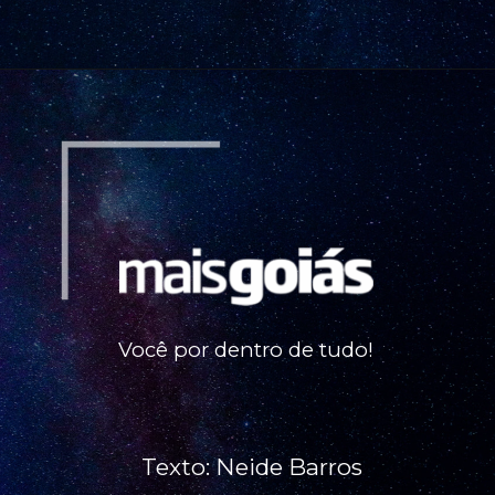
Você por dentro de tudo!
Texto: Neide Barros