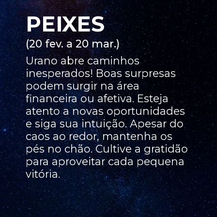
PEIXES
(20 fev. a 20 mar.)
Urano abre caminhos
inesperados! Boas surpresas
podem surgir na área
financeira ou afetiva. Esteja
atento a novas oportunidades
e siga sua intuição. Apesar do
caos ao redor, mantenha os
pés no chão. Cultive a gratidão
para aproveitar cada pequena
vitória.