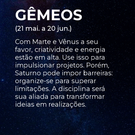
GÊMEOS
(21 mai. a 20 jun.)
Com Marte e Vênus a seu
favor, criatividade e energia
estão em alta. Use isso para
impulsionar projetos. Porém,
Saturno pode impor barreiras:
organize-se para superar
limitações. A disciplina será
sua aliada para transformar
ideias em realizações.