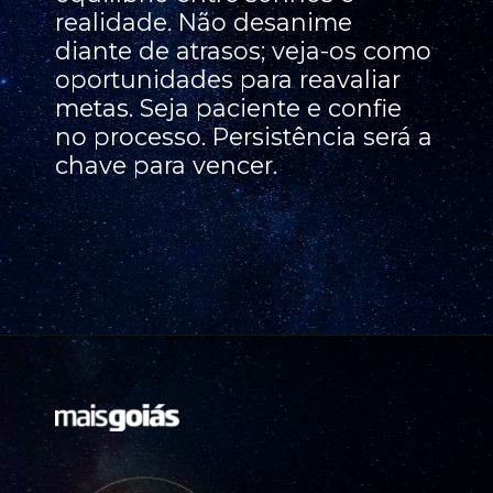
realidade. Não desanime
diante de atrasos; veja-os como
oportunidades para reavaliar
metas. Seja paciente e confie
no processo. Persistência será a
chave para vencer.