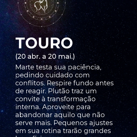
TOURO
(20 abr. a 20 mai.)
Marte testa sua paciência,
pedindo cuidado com
conflitos. Respire fundo antes
de reagir. Plutão traz um
convite à transformação
interna. Aproveite para
abandonar aquilo que não
serve mais. Pequenos ajustes
em sua rotina trarão grandes