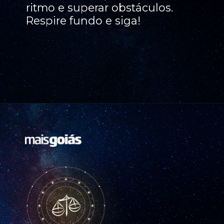
ritmo e superar obstáculos.
Respire fundo e siga!