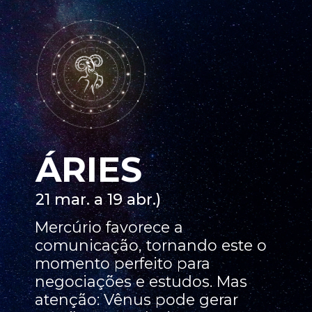
ÁRIES
21 mar. a 19 abr.)
Mercúrio favorece a
comunicação, tornando este o
momento perfeito para
negociações e estudos. Mas
atenção: Vênus pode gerar