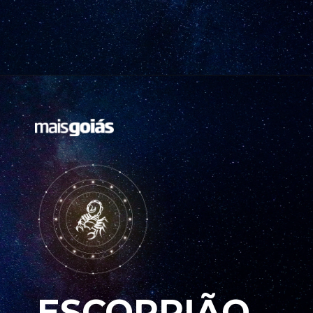
ESCORPIÃO