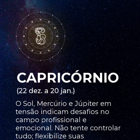
CAPRICÓRNIO
(22 dez. a 20 jan.)
O Sol, Mercúrio e Júpiter em
tensão indicam desafios no
campo profissional e
emocional. Não tente controlar
tudo; flexibilize suas