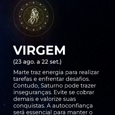
VIRGEM
(23 ago. a 22 set.)
Marte traz energia para realizar
tarefas e enfrentar desafios.
Contudo, Saturno pode trazer
inseguranças. Evite se cobrar
demais e valorize suas
conquistas. A autoconfiança
será essencial para manter o