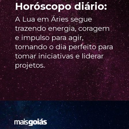
Horóscopo diário:
A Lua em Áries segue
trazendo energia, coragem
e impulso para agir,
tornando o dia perfeito para
tomar iniciativas e liderar
projetos.