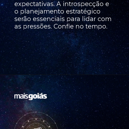
expectativas. A introspecção e
o planejamento estratégico
serão essenciais para lidar com
as pressões. Confie no tempo.