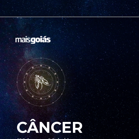
CÂNCER