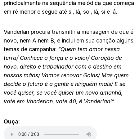
principalmente na sequência melódica que começa
em ré menor e segue até si, lá, sol, lá, si e lá.
Vanderlan procura transmitir a mensagem de que é
novo, nem A nem B, e inclui em sua canção alguns
temas de campanha:
“Quem tem amor nessa
terra/ Conhece a força e o valor/ Coração de
novo, direito e trabalhador com o destino em
nossas mãos/ Vamos renovar Goiás/ Mas quem
decide o futuro é a gente e ninguém mais/ E se
você quiser, se você quiser um novo amanhã,
vote em Vanderlan, vote 40, é Vanderlan!”.
Ouça: