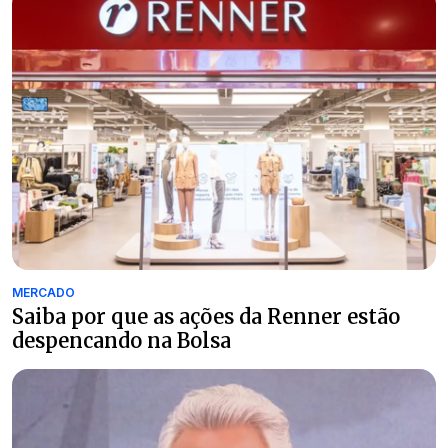
MERCADO
Saiba por que as ações da Renner estão
despencando na Bolsa