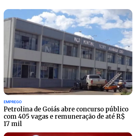
EMPREGO
Petrolina de Goiás abre concurso público
com 405 vagas e remuneração de até R$
17 mil