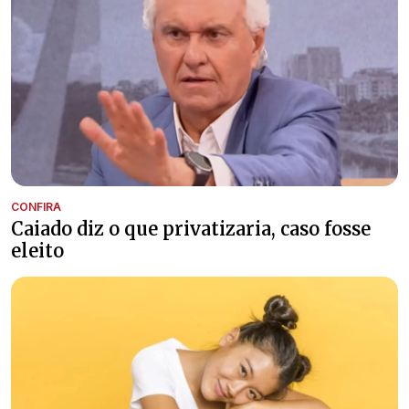
CONFIRA
Caiado diz o que privatizaria, caso fosse
eleito