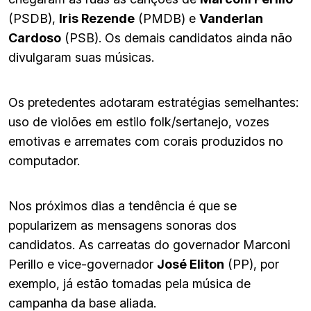
(PSDB),
Iris Rezende
(PMDB) e
Vanderlan
Cardoso
(PSB). Os demais candidatos ainda não
divulgaram suas músicas.
Os pretedentes adotaram estratégias semelhantes:
uso de violões em estilo folk/sertanejo, vozes
emotivas e arremates com corais produzidos no
computador.
Nos próximos dias a tendência é que se
popularizem as mensagens sonoras dos
candidatos. As carreatas do governador Marconi
Perillo e vice-governador
José Eliton
(PP), por
exemplo, já estão tomadas pela música de
campanha da base aliada.