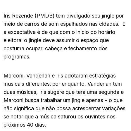
Iris Rezende (PMDB) tem divulgado seu jingle por
meio de carros de som espalhados nas cidades. E
a expectativa é de que com o início do horário
eleitoral o jingle deve assumir o espaço que
costuma ocupar: cabeça e fechamento dos
programas.
Marconi, Vanderlan e Iris adotaram estratégias
musicais diferentes: por enquanto, Vanderlan tem
duas músicas, Iris sugere que terá uma segunda e
Marconi busca trabalhar um jingle apenas – o que
não significa que não possa acrescentar variações
se notar que a música saturou os ouvintes nos
próximos 40 dias.