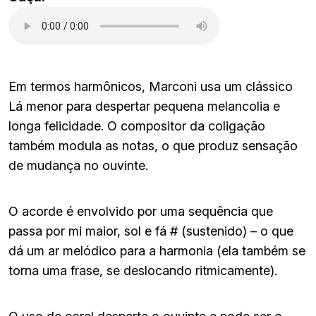
Em termos harmônicos, Marconi usa um clássico
Lá menor para despertar pequena melancolia e
longa felicidade. O compositor da coligação
também modula as notas, o que produz sensação
de mudança no ouvinte.
O acorde é envolvido por uma sequência que
passa por mi maior, sol e fá # (sustenido) – o que
dá um ar melódico para a harmonia (ela também se
torna uma frase, se deslocando ritmicamente).