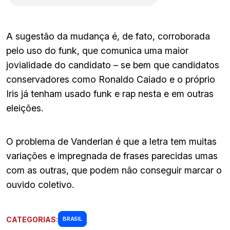
A sugestão da mudança é, de fato, corroborada
pelo uso do funk, que comunica uma maior
jovialidade do candidato – se bem que candidatos
conservadores como Ronaldo Caiado e o próprio
Iris já tenham usado funk e rap nesta e em outras
eleições.
O problema de Vanderlan é que a letra tem muitas
variações e impregnada de frases parecidas umas
com as outras, que podem não conseguir marcar o
ouvido coletivo.
CATEGORIAS:
BRASIL