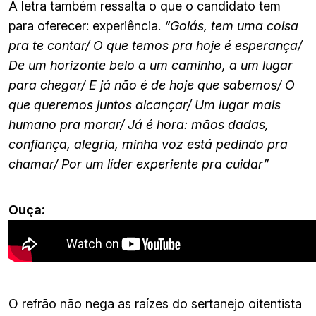
A letra também ressalta o que o candidato tem
para oferecer: experiência.
“Goiás, tem uma coisa
pra te contar/ O que temos pra hoje é esperança/
De um horizonte belo a um caminho, a um lugar
para chegar/ E já não é de hoje que sabemos/ O
que queremos juntos alcançar/ Um lugar mais
humano pra morar/ Já é hora: mãos dadas,
confiança, alegria, minha voz está pedindo pra
chamar/ Por um líder experiente pra cuidar”
Ouça:
O refrão não nega as raízes do sertanejo oitentista