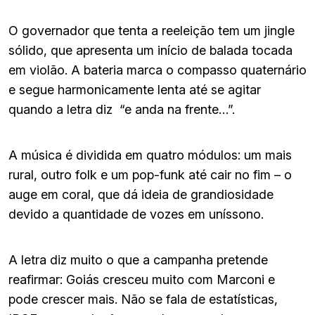
O governador que tenta a reeleição tem um jingle
sólido, que apresenta um início de balada tocada
em violão. A bateria marca o compasso quaternário
e segue harmonicamente lenta até se agitar
quando a letra diz “e anda na frente…”.
A música é dividida em quatro módulos: um mais
rural, outro folk e um pop-funk até cair no fim – o
auge em coral, que dá ideia de grandiosidade
devido a quantidade de vozes em uníssono.
A letra diz muito o que a campanha pretende
reafirmar: Goiás cresceu muito com Marconi e
pode crescer mais. Não se fala de estatísticas,