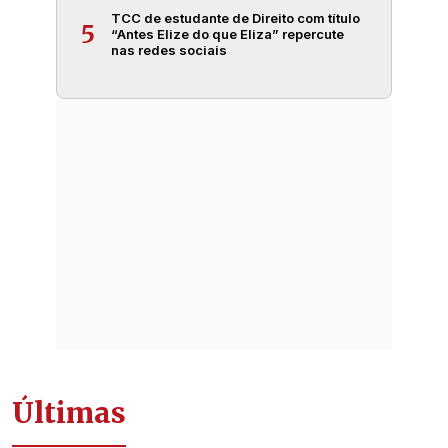
TCC de estudante de Direito com título
5
“Antes Elize do que Eliza” repercute
nas redes sociais
Últimas