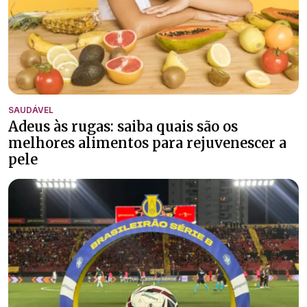
SAUDÁVEL
Adeus às rugas: saiba quais são os
melhores alimentos para rejuvenescer a
pele