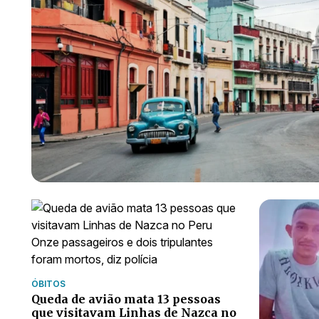
ÓBITOS
Queda de avião mata 13 pessoas
que visitavam Linhas de Nazca no