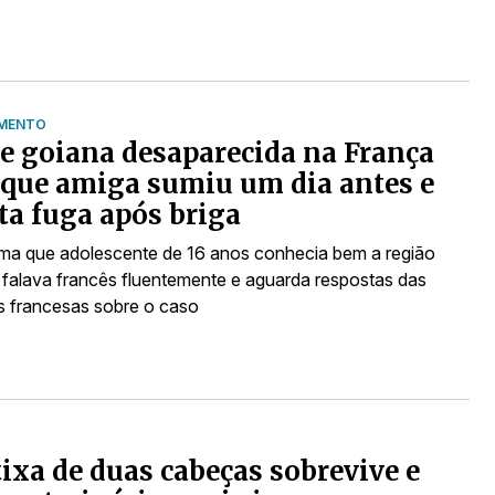
IMENTO
e goiana desaparecida na França
 que amiga sumiu um dia antes e
ta fuga após briga
irma que adolescente de 16 anos conhecia bem a região
, falava francês fluentemente e aguarda respostas das
s francesas sobre o caso
ixa de duas cabeças sobrevive e