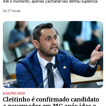
Até o momento, apenas Zacharial não definiu suplência
há 17 horas
ELEIÇÕES 2026
Cleitinho é confirmado candidato