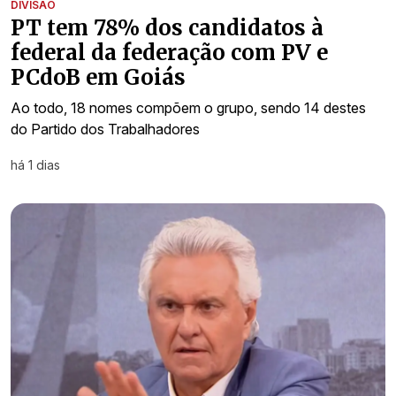
DIVISÃO
PT tem 78% dos candidatos à
federal da federação com PV e
PCdoB em Goiás
Ao todo, 18 nomes compõem o grupo, sendo 14 destes
do Partido dos Trabalhadores
há 1 dias