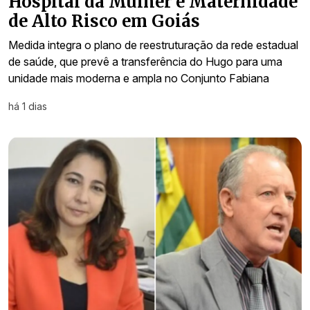
Hospital da Mulher e Maternidade
de Alto Risco em Goiás
Medida integra o plano de reestruturação da rede estadual
de saúde, que prevê a transferência do Hugo para uma
unidade mais moderna e ampla no Conjunto Fabiana
há 1 dias