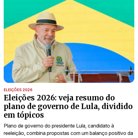
ELEIÇÕES 2026
Eleições 2026: veja resumo do
plano de governo de Lula, dividido
em tópicos
Plano de governo do presidente Lula, candidato à
reeleição, combina propostas com um balanço positivo da