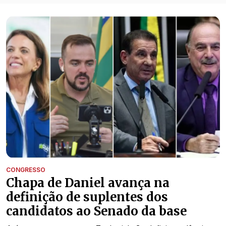
Todas as notícias de Política
CONGRESSO
Chapa de Daniel avança na
definição de suplentes dos
candidatos ao Senado da base