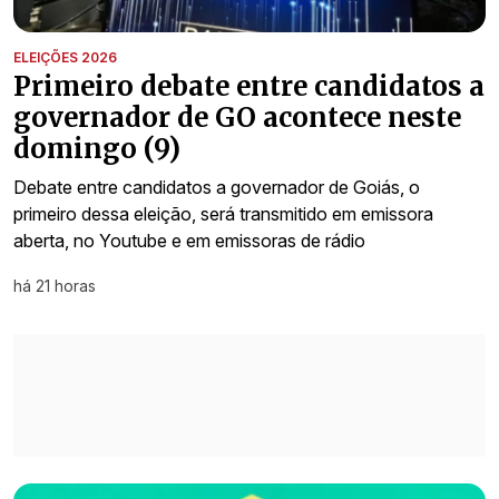
ELEIÇÕES 2026
Primeiro debate entre candidatos a
governador de GO acontece neste
domingo (9)
Debate entre candidatos a governador de Goiás, o
primeiro dessa eleição, será transmitido em emissora
aberta, no Youtube e em emissoras de rádio
há 21 horas