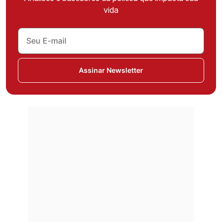
vida
Assinar Newsletter