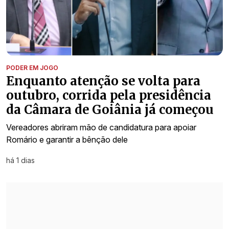
PODER EM JOGO
Enquanto atenção se volta para
outubro, corrida pela presidência
da Câmara de Goiânia já começou
Vereadores abriram mão de candidatura para apoiar
Romário e garantir a bênção dele
há 1 dias