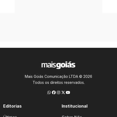
Mais Goiás Comunicação LTDA © 2026
Todos os direitos reservados.
Editorias
Institucional