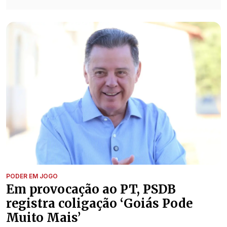
PODER EM JOGO
Em provocação ao PT, PSDB
registra coligação ‘Goiás Pode
Muito Mais’