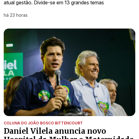
atual gestão. Divide-se em 13 grandes temas
há 23 horas
COLUNA DO JOÃO BOSCO BITTENCOURT
Daniel Vilela anuncia novo