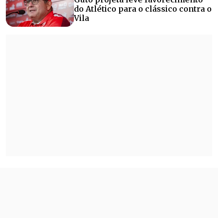
do Atlético para o clássico contra o
Vila