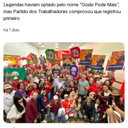
Legendas haviam optado pelo nome “Goiás Pode Mais”,
mas Partido dos Trabalhadores comprovou que registrou
primeiro
há 1 dias