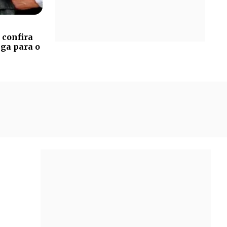
 confira
ga para o