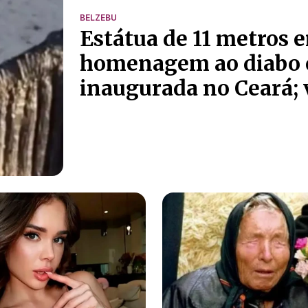
BELZEBU
Estátua de 11 metros 
homenagem ao diabo 
inaugurada no Ceará; 