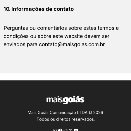
10. Informações de contato
Perguntas ou comentários sobre estes termos e
condições ou sobre este website devem ser
enviados para contato@maisgoias.com.br
Mais Goiás Comunicação LTDA © 2026
Todos os direitos reservados.