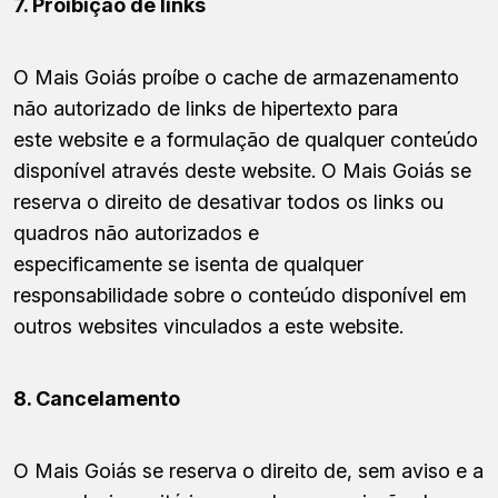
7. Proibição de links
O Mais Goiás proíbe o cache de armazenamento
não autorizado de links de hipertexto para
este website e a formulação de qualquer conteúdo
disponível através deste website. O Mais Goiás se
reserva o direito de desativar todos os links ou
quadros não autorizados e
especificamente se isenta de qualquer
responsabilidade sobre o conteúdo disponível em
outros websites vinculados a este website.
8. Cancelamento
O Mais Goiás se reserva o direito de, sem aviso e a