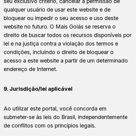
seu exclusivo critério, cancelar a permissão de
qualquer usuário de usar este website e de
bloquear ou impedir o seu acesso e uso deste
website no futuro. O Mais Goiás se reserva o
direito de buscar todos os recursos disponíveis por
lei e na justiça contra a violação dos termos e
condições, incluindo o direito de bloquear o
acesso a este website a partir de um determinado
endereço de Internet.
9. Jurisdição/lei aplicável
Ao utilizar este portal, você concorda em
submeter-se às leis do Brasil, independentemente
de conflitos com os princípios legais.