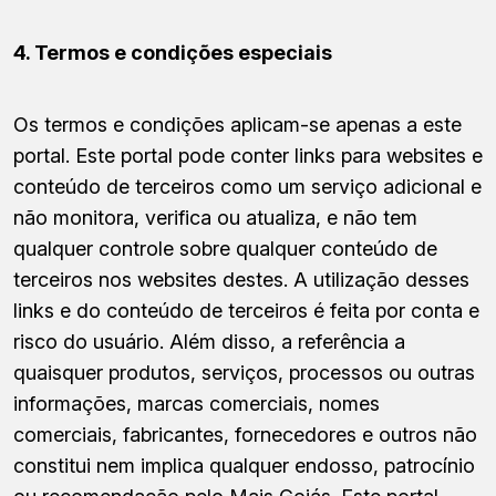
4. Termos e condições especiais
Os termos e condições aplicam-se apenas a este
portal. Este portal pode conter links para websites e
conteúdo de terceiros como um serviço adicional e
não monitora, verifica ou atualiza, e não tem
qualquer controle sobre qualquer conteúdo de
terceiros nos websites destes. A utilização desses
links e do conteúdo de terceiros é feita por conta e
risco do usuário. Além disso, a referência a
quaisquer produtos, serviços, processos ou outras
informações, marcas comerciais, nomes
comerciais, fabricantes, fornecedores e outros não
constitui nem implica qualquer endosso, patrocínio