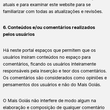
atuais e para examinar este website para se
familiarizar com todas as atualizações e revisões.
6. Conteúdos e/ou comentários realizados
pelos usuários
Há neste portal espaços que permitem que os
usuários insiram conteúdos no espaço para
comentários, ficando os usuários inteiramente
responsáveis pela inserção e teor dos comentários.
Os comentários são considerados como opiniões e
pensamentos dos usuários e não do Mais Goiás.
O Mais Goiás não interfere de modo algum na
elaboração e composição de qualquer comentário