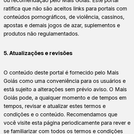
ou recomendação pelo Mais Goiás. Este portal
ratifica que não são aceitos links para portais com
conteúdos pornográficos, de violência, cassinos,
apostas e demais jogos de azar, suplementos e
produtos não regulamentados.
5. Atualizações e revisões
O conteúdo deste portal é fornecido pelo Mais
Goiás como uma conveniência para os usuários e
está sujeito a alterações sem prévio aviso. O Mais
Goiás pode, a qualquer momento e de tempos em
tempos, revisar e atualizar estes termos e
condições e o conteúdo. Recomendamos que
você visite esta página periodicamente para rever e
se familiarizar com todos os termos e condições