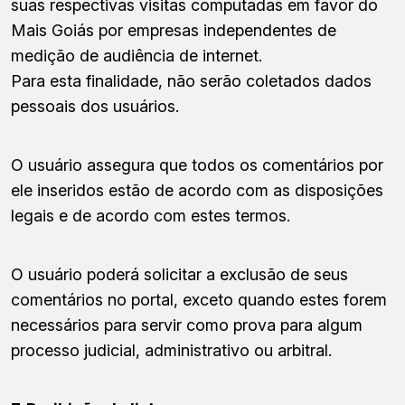
suas respectivas visitas computadas em favor do
Mais Goiás por empresas independentes de
medição de audiência de internet.
Para esta finalidade, não serão coletados dados
pessoais dos usuários.
O usuário assegura que todos os comentários por
ele inseridos estão de acordo com as disposições
legais e de acordo com estes termos.
O usuário poderá solicitar a exclusão de seus
comentários no portal, exceto quando estes forem
necessários para servir como prova para algum
processo judicial, administrativo ou arbitral.