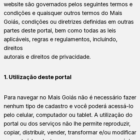
website são governados pelos seguintes termos e
condições e quaisquer outros termos do Mais
Goiás, condições ou diretrizes definidas em outras
partes deste portal, bem como todas as leis
aplicáveis, regras e regulamentos, incluindo,
direitos
autorais e direitos de privacidade.
1. Utilização deste portal
Para navegar no Mais Goiás não é necessário fazer
nenhum tipo de cadastro e você poderá acessá-lo
pelo celular, computador ou tablet. A utilização do
portal ou dos serviços não lhe permite reproduzir,
copiar, distribuir, vender, transformar e/ou modificar