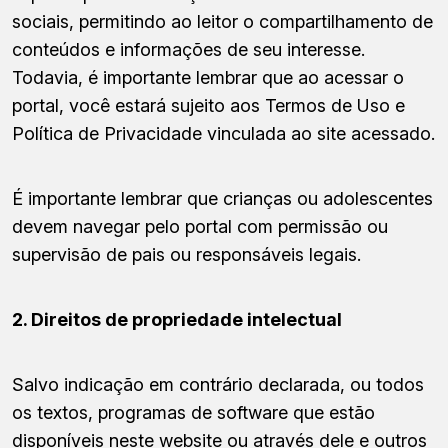
sociais, permitindo ao leitor o compartilhamento de
conteúdos e informações de seu interesse.
Todavia, é importante lembrar que ao acessar o
portal, você estará sujeito aos Termos de Uso e
Política de Privacidade vinculada ao site acessado.
É importante lembrar que crianças ou adolescentes
devem navegar pelo portal com permissão ou
supervisão de pais ou responsáveis legais.
2. Direitos de propriedade intelectual
Salvo indicação em contrário declarada, ou todos
os textos, programas de software que estão
disponíveis neste website ou através dele e outros