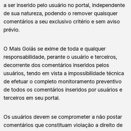
a ser inserido pelo usuário no portal, independente
de sua natureza, podendo o remover quaisquer
comentários a seu exclusivo critério e sem aviso
prévio.
O Mais Goiás se exime de toda e qualquer
responsabilidade, perante o usuário e terceiros,
decorrente dos comentários inseridos pelos
usuários, tendo em vista a impossibilidade técnica
de efetuar o completo monitoramento preventivo
de todos os comentários inseridos por usuários e
terceiros em seu portal.
Os usuários devem se comprometer a não postar
comentários que constituam violação a direito de