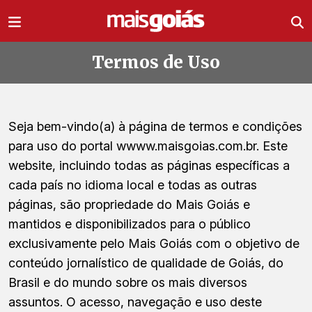
Ir direto pro conteúdo
Termos de Uso
Seja bem-vindo(a) à página de termos e condições
para uso do portal wwww.maisgoias.com.br. Este
website, incluindo todas as páginas específicas a
cada país no idioma local e todas as outras
páginas, são propriedade do Mais Goiás e
mantidos e disponibilizados para o público
exclusivamente pelo Mais Goiás com o objetivo de
conteúdo jornalístico de qualidade de Goiás, do
Brasil e do mundo sobre os mais diversos
assuntos. O acesso, navegação e uso deste