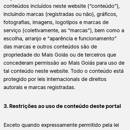
conteúdos incluídos neste website (“conteúdo”),
incluindo marcas (registradas ou não), gráficos,
fotografias, imagens, logotipos e marcas de
serviço (coletivamente, as “marcas”), bem como a
escolha, arranjo e “aparência e funcionamento”
das marcas e outros conteúdos são de
propriedade do Mais Goiás ou de terceiros que
concederam permissão ao Mais Goiás para uso de
tal conteúdo neste website. Todo o conteúdo está
protegido por leis internacionais de direitos
autorais e marcas registradas.
3. Restrições ao uso de conteúdo deste portal
Exceto quando expressamente permitido pela lei