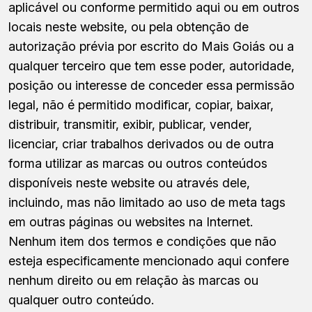
aplicável ou conforme permitido aqui ou em outros
locais neste website, ou pela obtenção de
autorização prévia por escrito do Mais Goiás ou a
qualquer terceiro que tem esse poder, autoridade,
posição ou interesse de conceder essa permissão
legal, não é permitido modificar, copiar, baixar,
distribuir, transmitir, exibir, publicar, vender,
licenciar, criar trabalhos derivados ou de outra
forma utilizar as marcas ou outros conteúdos
disponíveis neste website ou através dele,
incluindo, mas não limitado ao uso de meta tags
em outras páginas ou websites na Internet.
Nenhum item dos termos e condições que não
esteja especificamente mencionado aqui confere
nenhum direito ou em relação às marcas ou
qualquer outro conteúdo.