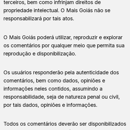
terceiros, bem como infrinjam direitos de
propriedade intelectual. O Mais Goiás não se
responsabilizará por tais atos.
O Mais Goiás poderá utilizar, reproduzir e explorar
os comentários por qualquer meio que permita sua
reprodução e disponibilização.
Os usuários responderão pela autenticidade dos
comentários, bem como dados, opiniões e
informações neles contidos, assumindo a
responsabilidade, seja de natureza penal ou civil,
por tais dados, opiniões e informações.
Todos os comentários deverão ser disponibilizados