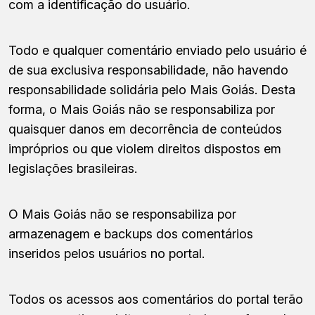
com a identificação do usuário.
Todo e qualquer comentário enviado pelo usuário é
de sua exclusiva responsabilidade, não havendo
responsabilidade solidária pelo Mais Goiás. Desta
forma, o Mais Goiás não se responsabiliza por
quaisquer danos em decorrência de conteúdos
impróprios ou que violem direitos dispostos em
legislações brasileiras.
O Mais Goiás não se responsabiliza por
armazenagem e backups dos comentários
inseridos pelos usuários no portal.
Todos os acessos aos comentários do portal terão