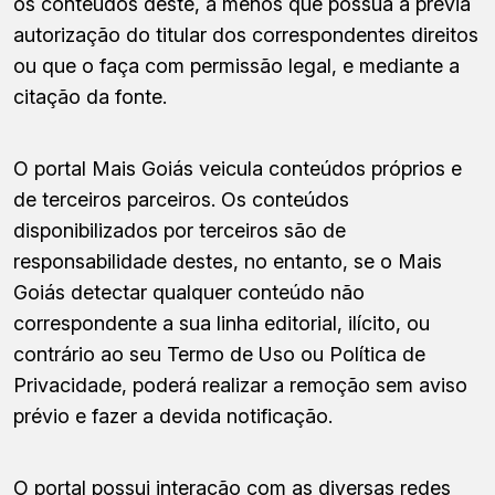
os conteúdos deste, a menos que possua a prévia
autorização do titular dos correspondentes direitos
ou que o faça com permissão legal, e mediante a
citação da fonte.
O portal Mais Goiás veicula conteúdos próprios e
de terceiros parceiros. Os conteúdos
disponibilizados por terceiros são de
responsabilidade destes, no entanto, se o Mais
Goiás detectar qualquer conteúdo não
correspondente a sua linha editorial, ilícito, ou
contrário ao seu Termo de Uso ou Política de
Privacidade, poderá realizar a remoção sem aviso
prévio e fazer a devida notificação.
O portal possui interação com as diversas redes