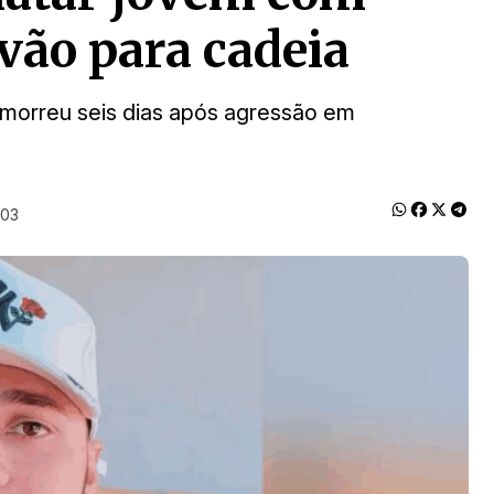
vão para cadeia
, morreu seis dias após agressão em
:03