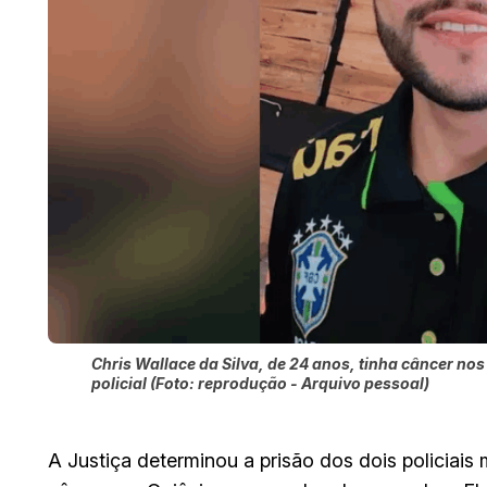
Chris Wallace da Silva, de 24 anos, tinha câncer 
policial (Foto: reprodução - Arquivo pessoal)
A Justiça determinou a prisão dos dois policiai