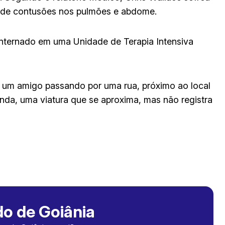
 de contusões nos pulmões e abdome.
internado em uma Unidade de Terapia Intensiva
 e um amigo passando por uma rua, próximo ao local
da, uma viatura que se aproxima, mas não registra
o de Goiânia