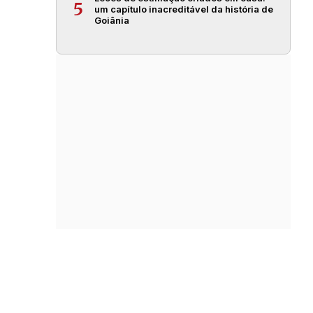
5
um capítulo inacreditável da história de
Goiânia