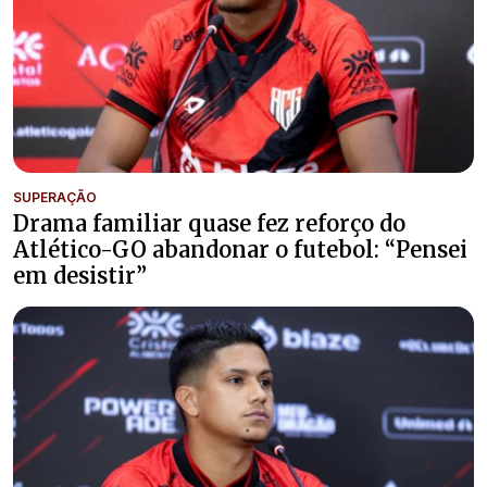
SUPERAÇÃO
Drama familiar quase fez reforço do
Atlético-GO abandonar o futebol: “Pensei
em desistir”