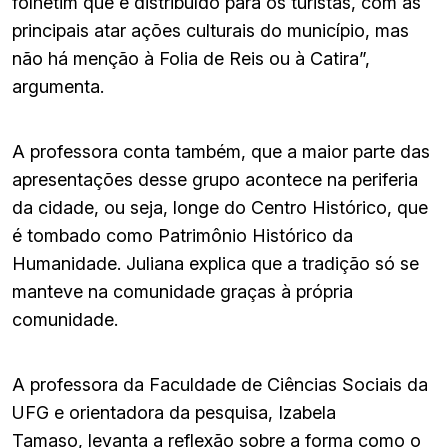
folhetim que é distribuído para os turistas, com as
principais atar ações culturais do município, mas
não há menção à Folia de Reis ou à Catira”,
argumenta.
A professora conta também, que a maior parte das
apresentações desse grupo acontece na periferia
da cidade, ou seja, longe do Centro Histórico, que
é tombado como Patrimônio Histórico da
Humanidade. Juliana explica que a tradição só se
manteve na comunidade graças à própria
comunidade.
A professora da Faculdade de Ciências Sociais da
UFG e orientadora da pesquisa, Izabela
Tamaso, levanta a reflexão sobre a forma como o