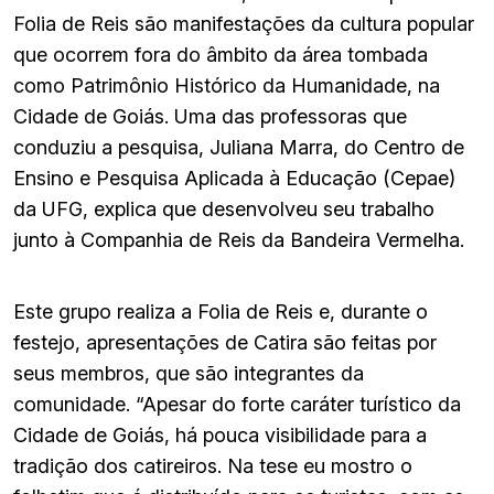
Folia de Reis são manifestações da cultura popular
que ocorrem fora do âmbito da área tombada
como Patrimônio Histórico da Humanidade, na
Cidade de Goiás. Uma das professoras que
conduziu a pesquisa, Juliana Marra, do Centro de
Ensino e Pesquisa Aplicada à Educação (Cepae)
da UFG, explica que desenvolveu seu trabalho
junto à Companhia de Reis da Bandeira Vermelha.
Este grupo realiza a Folia de Reis e, durante o
festejo, apresentações de Catira são feitas por
seus membros, que são integrantes da
comunidade. “Apesar do forte caráter turístico da
Cidade de Goiás, há pouca visibilidade para a
tradição dos catireiros. Na tese eu mostro o