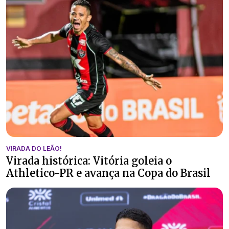
VIRADA DO LEÃO!
Virada histórica: Vitória goleia o
Athletico-PR e avança na Copa do Brasil