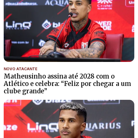
NOVO ATACANTE
Matheusinho assina até 2028 com o
Atlético e celebra: “Feliz por chegar a um
clube grande”