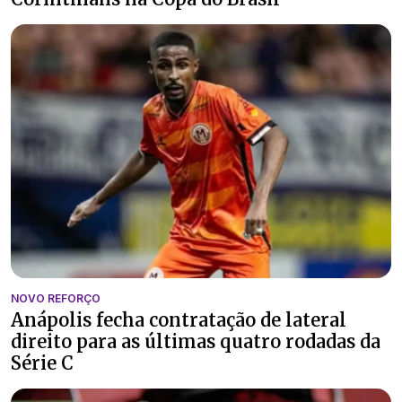
NOVO REFORÇO
Anápolis fecha contratação de lateral
direito para as últimas quatro rodadas da
Série C