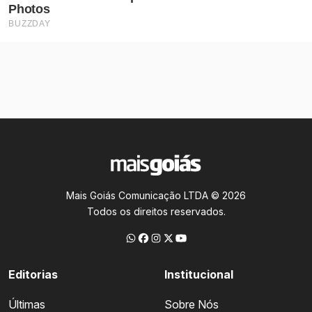
Mais Goiás Comunicação LTDA © 2026
Todos os direitos reservados.
Editorias
Institucional
Últimas
Sobre Nós