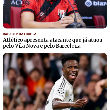
BAGAGEM DA EUROPA
Atlético apresenta atacante que já atuou
pelo Vila Nova e pelo Barcelona