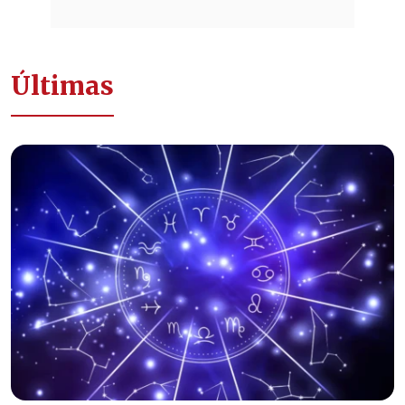
Últimas