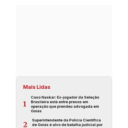
Mais Lidas
Caso Naskar: Ex-jogador da Seleção
Brasileira está entre presos em
1
operação que prendeu advogada em
Goiás
Superintendente da Polícia Científica
2
de Goiás é alvo de batalha judicial por