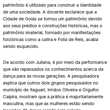
patrimônio é utilizado para construir a identidade
de uma sociedade. A docente esclarece que a
Cidade de Goiás se tornou um patrimônio devido
aos seus prédios e construções históricas, mas o
patrimônio imaterial, formado por manifestações
folclóricas como a catira e Folia de Reis, acaba
sendo esquecido.
De acordo com Juliana, é por meio da performance
que são repassados os conhecimentos acerca da
dança para as novas gerações. A pesquisadora
explica que outros dois grupos pesquisados no
município de Itaguari, Irmãos Oliveira e Orgulho
Caipira, mostram que a prática é majoritariamente
masculina, mas que as mulheres estão sendo