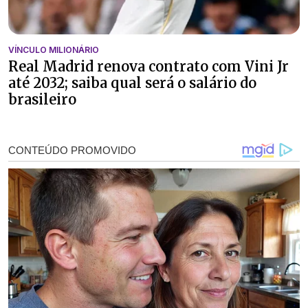
VÍNCULO MILIONÁRIO
Real Madrid renova contrato com Vini Jr
até 2032; saiba qual será o salário do
brasileiro