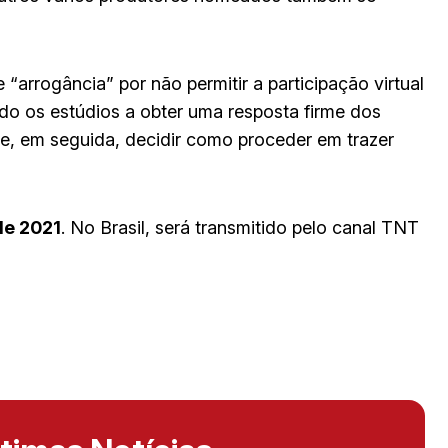
“arrogância” por não permitir a participação virtual
do os estúdios a obter uma resposta firme dos
 e, em seguida, decidir como proceder em trazer
de 2021
. No Brasil, será transmitido pelo canal TNT