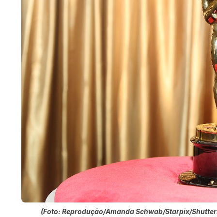
(Foto: Reprodução/Amanda Schwab/Starpix/Shutter