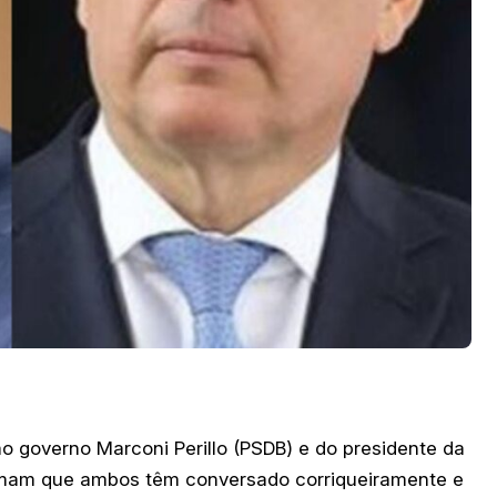
o governo Marconi Perillo (PSDB) e do presidente da
firmam que ambos têm conversado corriqueiramente e