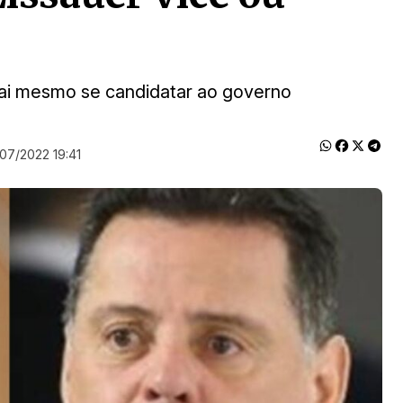
 vai mesmo se candidatar ao governo
/07/2022 19:41