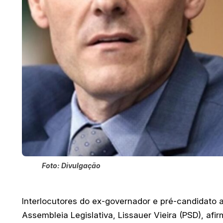
Foto: Divulgação
Interlocutores do ex-governador e pré-candidato a
Assembleia Legislativa, Lissauer Vieira (PSD), a