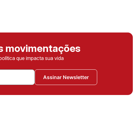
as movimentações
política que impacta sua vida
Assinar Newsletter