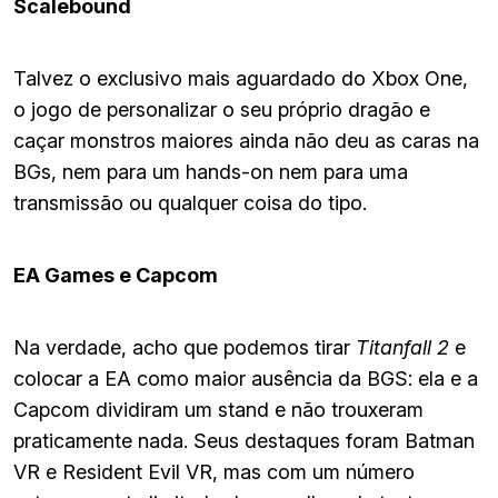
Scalebound
Talvez o exclusivo mais aguardado do Xbox One,
o jogo de personalizar o seu próprio dragão e
caçar monstros maiores ainda não deu as caras na
BGs, nem para um hands-on nem para uma
transmissão ou qualquer coisa do tipo.
EA Games e Capcom
Na verdade, acho que podemos tirar
Titanfall 2
e
colocar a EA como maior ausência da BGS: ela e a
Capcom dividiram um stand e não trouxeram
praticamente nada. Seus destaques foram Batman
VR e Resident Evil VR, mas com um número