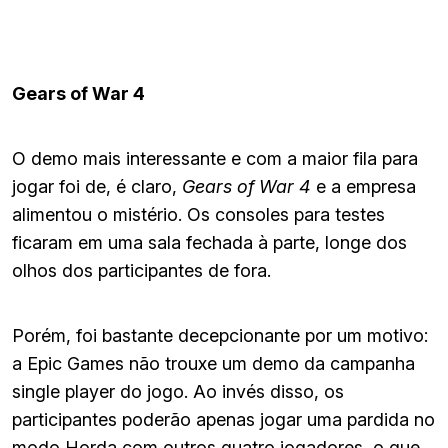
Gears of War 4
O demo mais interessante e com a maior fila para
jogar foi de, é claro,
Gears of War 4
e a empresa
alimentou o mistério. Os consoles para testes
ficaram em uma sala fechada à parte, longe dos
olhos dos participantes de fora.
Porém, foi bastante decepcionante por um motivo:
a Epic Games não trouxe um demo da campanha
single player do jogo. Ao invés disso, os
participantes poderão apenas jogar uma pardida no
modo Horda com outros quatro jogadores, o que