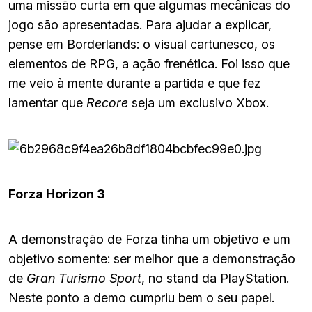
uma missão curta em que algumas mecânicas do
jogo são apresentadas. Para ajudar a explicar,
pense em Borderlands: o visual cartunesco, os
elementos de RPG, a ação frenética. Foi isso que
me veio à mente durante a partida e que fez
lamentar que
Recore
seja um exclusivo Xbox.
Forza Horizon 3
A demonstração de Forza tinha um objetivo e um
objetivo somente: ser melhor que a demonstração
de
Gran Turismo Sport
, no stand da PlayStation.
Neste ponto a demo cumpriu bem o seu papel.