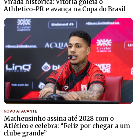
Virada histórica: Vitória goleia o
Athletico-PR e avança na Copa do Brasil
NOVO ATACANTE
Matheusinho assina até 2028 com o
Atlético e celebra: “Feliz por chegar a um
clube grande”