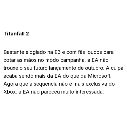
Titanfall 2
Bastante elogiado na E3 e com fãs loucos para
botar as mãos no modo campanha, a EA não
trouxe o seu futuro lançamento de outubro. A culpa
acaba sendo mais da EA do que da Microsoft.
Agora que a sequência não é mais exclusiva do
Xbox, a EA não pareceu muito interessada.