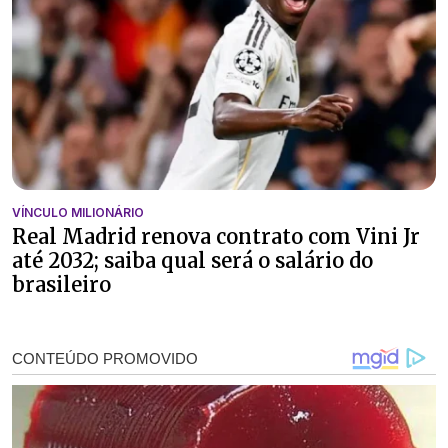
VÍNCULO MILIONÁRIO
Real Madrid renova contrato com Vini Jr
até 2032; saiba qual será o salário do
brasileiro