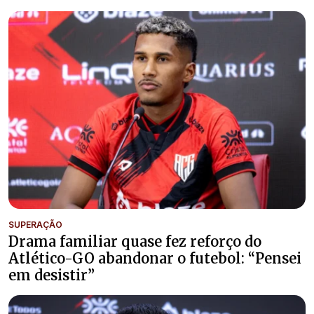
SUPERAÇÃO
Drama familiar quase fez reforço do
Atlético-GO abandonar o futebol: “Pensei
em desistir”