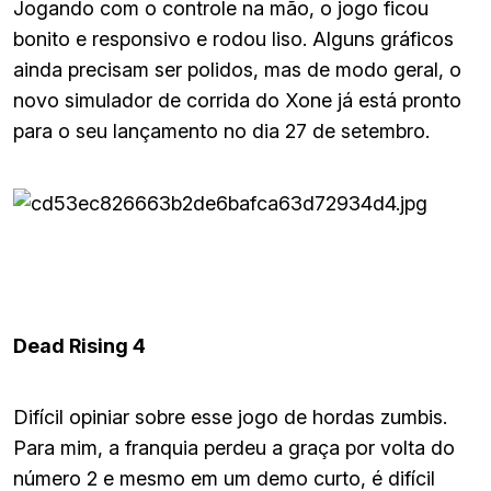
Jogando com o controle na mão, o jogo ficou
bonito e responsivo e rodou liso. Alguns gráficos
ainda precisam ser polidos, mas de modo geral, o
novo simulador de corrida do Xone já está pronto
para o seu lançamento no dia 27 de setembro.
Dead Rising 4
Difícil opiniar sobre esse jogo de hordas zumbis.
Para mim, a franquia perdeu a graça por volta do
número 2 e mesmo em um demo curto, é difícil