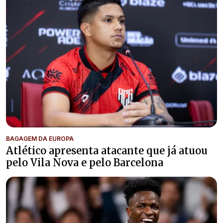
BAGAGEM DA EUROPA
Atlético apresenta atacante que já atuou
pelo Vila Nova e pelo Barcelona