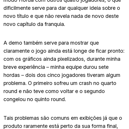
dificilmente serve para dar qualquer ideia sobre o
novo título e que não revela nada de novo deste
novo capítulo da franquia.
A demo também serve para mostrar que
claramente o jogo ainda está longe de ficar pronto:
com os gráficos ainda pixelizados, durante minha
breve experiência – minha equipe durou sete
hordas – dois dos cinco jogadores tiveram algum
problema. O primeiro sofreu um crash no quarto
round e não teve como voltar e o segundo
congelou no quinto round.
Tais problemas são comuns em exibições já que o
produto raramente está perto da sua forma final,