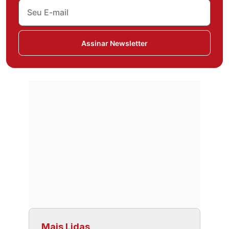
Assinar Newsletter
Mais Lidas