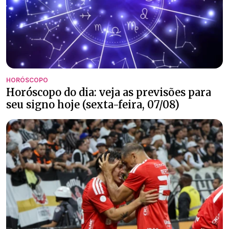
HORÓSCOPO
Horóscopo do dia: veja as previsões para
seu signo hoje (sexta-feira, 07/08)