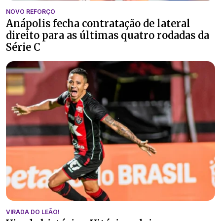
NOVO REFORÇO
Anápolis fecha contratação de lateral
direito para as últimas quatro rodadas da
Série C
VIRADA DO LEÃO!