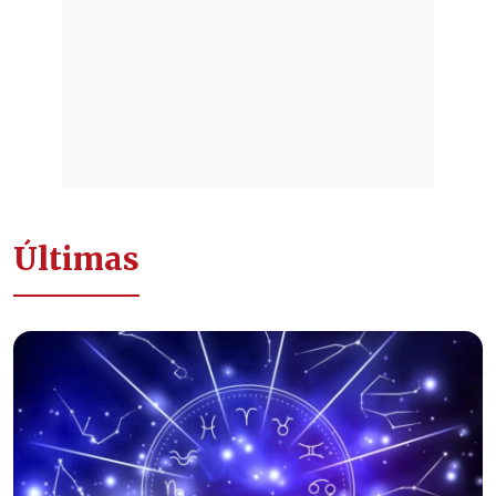
Últimas