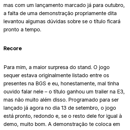
mas com um lançamento marcado já para outubro,
a falta de uma demonstração propriamente dita
levantou algumas dúvidas sobre se o título ficará
pronto a tempo.
Recore
Para mim, a maior surpresa do stand. O jogo
sequer estava originalmente listado entre os
presentes na BGS e eu, honestamente, mal tinha
ouvido falar nele – o título ganhou um trailer na E3,
mas não muito além disso. Programado para ser
lançado já agora no dia 13 de setembro, o jogo
está pronto, redondo e, se o resto dele for igual à
demo, muito bom. A demonstração te coloca em