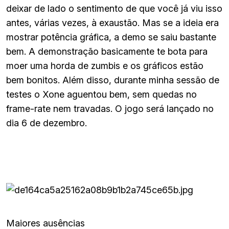
deixar de lado o sentimento de que você já viu isso
antes, várias vezes, à exaustão. Mas se a ideia era
mostrar potência gráfica, a demo se saiu bastante
bem. A demonstração basicamente te bota para
moer uma horda de zumbis e os gráficos estão
bem bonitos. Além disso, durante minha sessão de
testes o Xone aguentou bem, sem quedas no
frame-rate nem travadas. O jogo será lançado no
dia 6 de dezembro.
Maiores ausências