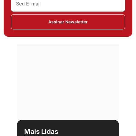
Assinar Newsletter
Mais Lidas