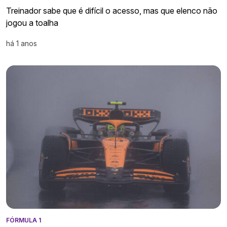
Treinador sabe que é difícil o acesso, mas que elenco não
jogou a toalha
há 1 anos
FÓRMULA 1