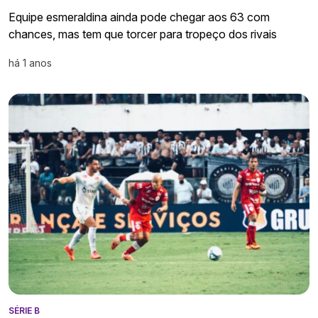
Equipe esmeraldina ainda pode chegar aos 63 com
chances, mas tem que torcer para tropeço dos rivais
há 1 anos
SÉRIE B