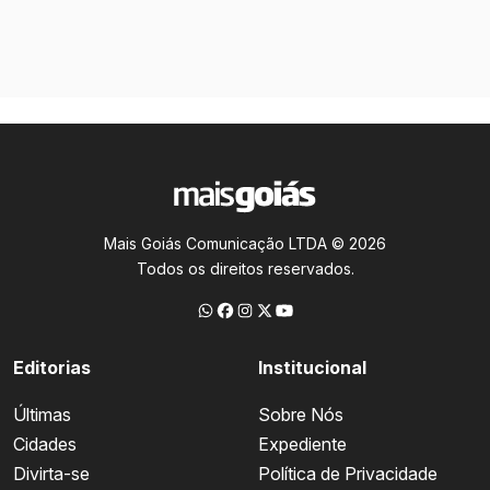
Mais Goiás Comunicação LTDA © 2026
Todos os direitos reservados.
Editorias
Institucional
Últimas
Sobre Nós
Cidades
Expediente
Divirta-se
Política de Privacidade