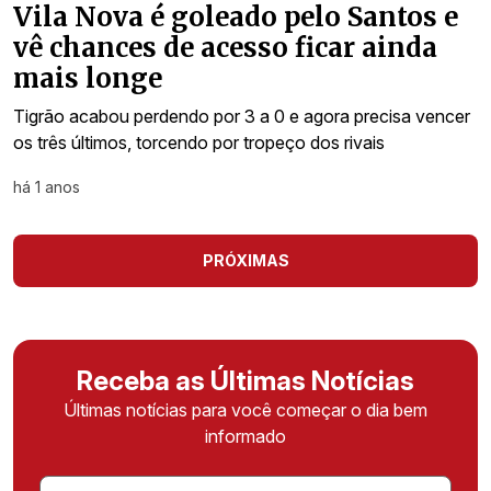
Vila Nova é goleado pelo Santos e
vê chances de acesso ficar ainda
mais longe
Tigrão acabou perdendo por 3 a 0 e agora precisa vencer
os três últimos, torcendo por tropeço dos rivais
há 1 anos
PRÓXIMAS
Receba as Últimas Notícias
Últimas notícias para você começar o dia bem
informado