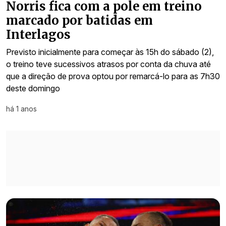
Norris fica com a pole em treino
marcado por batidas em
Interlagos
Previsto inicialmente para começar às 15h do sábado (2),
o treino teve sucessivos atrasos por conta da chuva até
que a direção de prova optou por remarcá-lo para as 7h30
deste domingo
há 1 anos