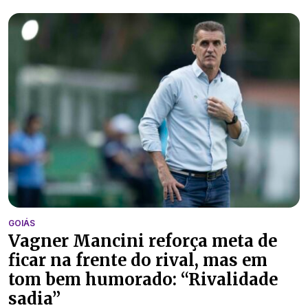
GOIÁS
Vagner Mancini reforça meta de
ficar na frente do rival, mas em
tom bem humorado: “Rivalidade
sadia”