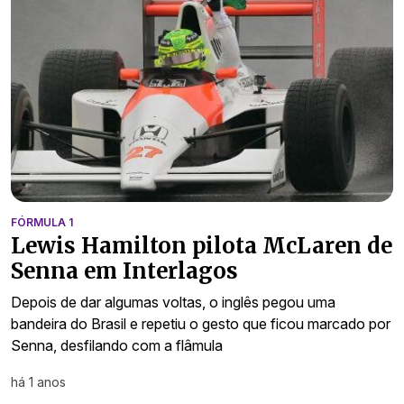
FÓRMULA 1
Lewis Hamilton pilota McLaren de
Senna em Interlagos
Depois de dar algumas voltas, o inglês pegou uma
bandeira do Brasil e repetiu o gesto que ficou marcado por
Senna, desfilando com a flâmula
há 1 anos