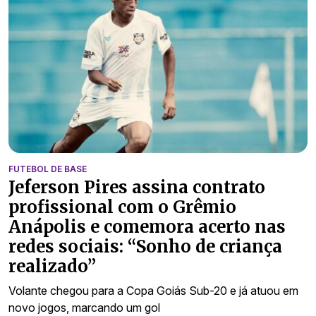
FUTEBOL DE BASE
Jeferson Pires assina contrato
profissional com o Grêmio
Anápolis e comemora acerto nas
redes sociais: “Sonho de criança
realizado”
Volante chegou para a Copa Goiás Sub-20 e já atuou em
novo jogos, marcando um gol