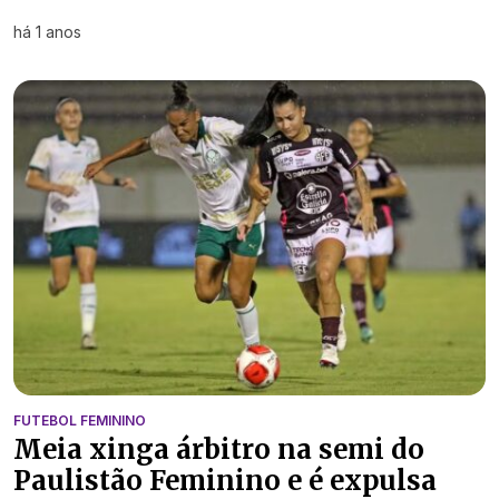
há 1 anos
FUTEBOL FEMININO
Meia xinga árbitro na semi do
Paulistão Feminino e é expulsa