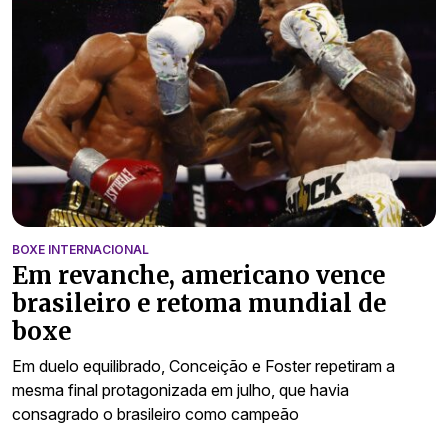
BOXE INTERNACIONAL
Em revanche, americano vence
brasileiro e retoma mundial de
boxe
Em duelo equilibrado, Conceição e Foster repetiram a
mesma final protagonizada em julho, que havia
consagrado o brasileiro como campeão