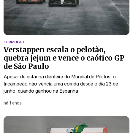
FÓRMULA 1
Verstappen escala o pelotão,
quebra jejum e vence o caótico GP
de São Paulo
Apesar de estar na dianteira do Mundial de Pilotos, o
tricampeão não vencia uma corrida desde o dia 23 de
junho, quando ganhou na Espanha
há 1 anos