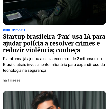
PUBLIEDITORIAL
Startup brasileira ‘Pax’ usa IA para
ajudar polícia a resolver crimes e
reduzir violência; conheça
Plataforma já ajudou a esclarecer mais de 2 mil casos no
Brasil e atraiu investimento milionário para expandir uso da
tecnologia na segurança
há 1 meses