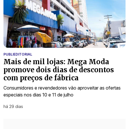
PUBLIEDITORIAL
Mais de mil lojas: Mega Moda
promove dois dias de descontos
com preços de fábrica
Consumidores e revendedores vão aproveitar as ofertas
especiais nos dias 10 e 11 de julho
há 29 dias