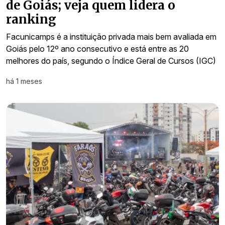
de Goiás; veja quem lidera o
ranking
Facunicamps é a instituição privada mais bem avaliada em
Goiás pelo 12º ano consecutivo e está entre as 20
melhores do país, segundo o Índice Geral de Cursos (IGC)
há 1 meses