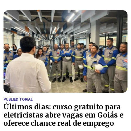
PUBLIEDITORIAL
Últimos dias: curso gratuito para
eletricistas abre vagas em Goiás e
oferece chance real de emprego