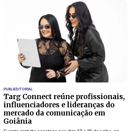
PUBLIEDITORIAL
Targ Connect reúne profissionais,
influenciadores e lideranças do
mercado da comunicação em
Goiânia