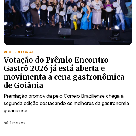
PUBLIEDITORIAL
Votação do Prêmio Encontro
Gastrô 2026 já está aberta e
movimenta a cena gastronômica
de Goiânia
Premiação promovida pelo Correio Braziliense chega à
segunda edição destacando os melhores da gastronomia
goianiense
há 1 meses