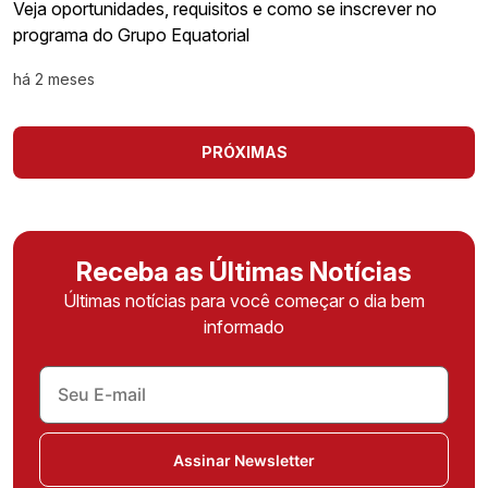
Veja oportunidades, requisitos e como se inscrever no
programa do Grupo Equatorial
há 2 meses
PRÓXIMAS
Receba as Últimas Notícias
Últimas notícias para você começar o dia bem
informado
Assinar Newsletter