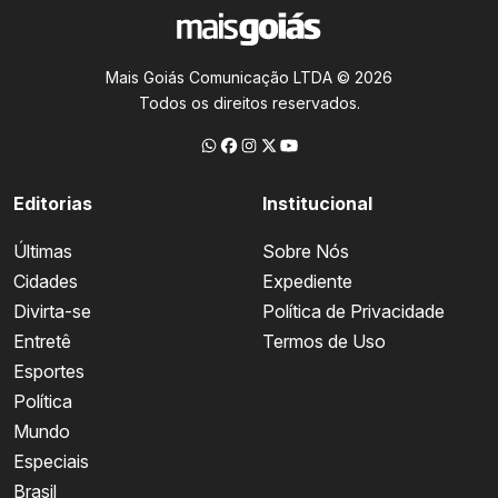
Mais Goiás Comunicação LTDA © 2026
Todos os direitos reservados.
Editorias
Institucional
Últimas
Sobre Nós
Cidades
Expediente
Divirta-se
Política de Privacidade
Entretê
Termos de Uso
Esportes
Política
Mundo
Especiais
Brasil