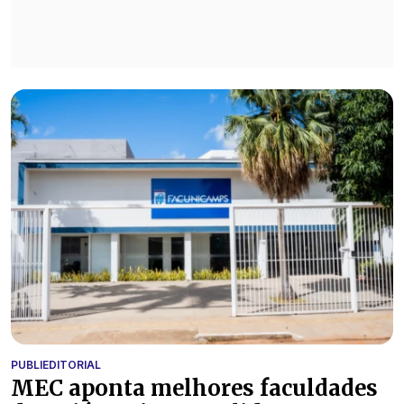
PUBLIEDITORIAL
MEC aponta melhores faculdades