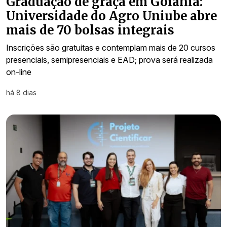
Graduação de graça em Goiânia:
Universidade do Agro Uniube abre
mais de 70 bolsas integrais
Inscrições são gratuitas e contemplam mais de 20 cursos
presenciais, semipresenciais e EAD; prova será realizada
on-line
há 8 dias