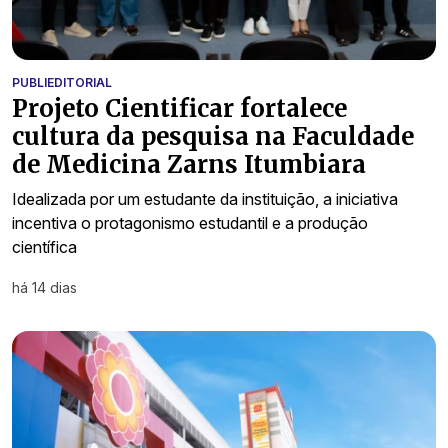
PUBLIEDITORIAL
Projeto Cientificar fortalece
cultura da pesquisa na Faculdade
de Medicina Zarns Itumbiara
Idealizada por um estudante da instituição, a iniciativa
incentiva o protagonismo estudantil e a produção
científica
há 14 dias