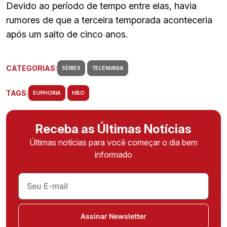
Devido ao período de tempo entre elas, havia
rumores de que a terceira temporada aconteceria
após um salto de cinco anos.
CATEGORIAS:
SÉRIES
TELEMANIA
TAGS:
EUPHORIA
HBO
Receba as Últimas Notícias
Últimas notícias para você começar o dia bem
informado
Assinar Newsletter