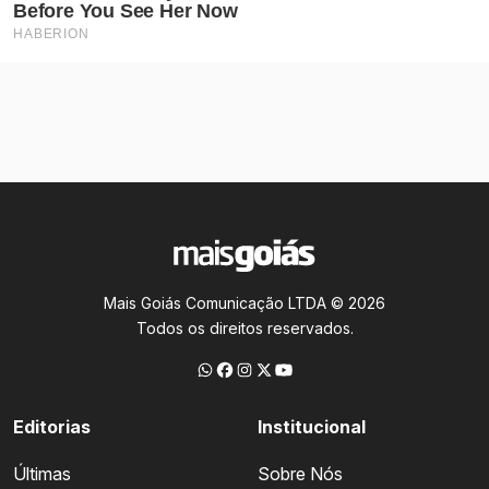
Mais Goiás Comunicação LTDA © 2026
Todos os direitos reservados.
Editorias
Institucional
Últimas
Sobre Nós