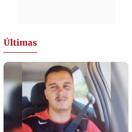
Últimas