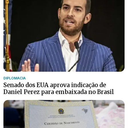
DIPLOMACIA
Senado dos EUA aprova indicação de
Daniel Perez para embaixada no Brasil