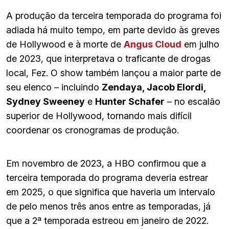
A produção da terceira temporada do programa foi
adiada há muito tempo, em parte devido às greves
de Hollywood e à morte de
Angus Cloud
em julho
de 2023, que interpretava o traficante de drogas
local, Fez. O show também lançou a maior parte de
seu elenco – incluindo
Zendaya, Jacob Elordi,
Sydney Sweeney
e
Hunter Schafer
– no escalão
superior de Hollywood, tornando mais difícil
coordenar os cronogramas de produção.
Em novembro de 2023, a HBO confirmou que a
terceira temporada do programa deveria estrear
em 2025, o que significa que haveria um intervalo
de pelo menos três anos entre as temporadas, já
que a 2ª temporada estreou em janeiro de 2022.