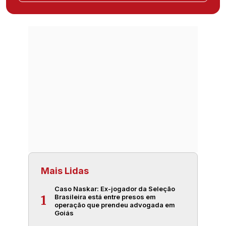
Mais Lidas
Caso Naskar: Ex-jogador da Seleção
Brasileira está entre presos em
1
operação que prendeu advogada em
Goiás