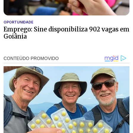
OPORTUNIDADE
Emprego: Sine disponibiliza 902 vagas em
Goiânia