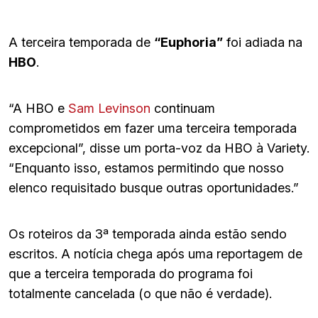
A terceira temporada de
“Euphoria”
foi adiada na
HBO
.
“A HBO e
Sam Levinson
continuam
comprometidos em fazer uma terceira temporada
excepcional”, disse um porta-voz da HBO à Variety.
“Enquanto isso, estamos permitindo que nosso
elenco requisitado busque outras oportunidades.”
Os roteiros da 3ª temporada ainda estão sendo
escritos. A notícia chega após uma reportagem de
que a terceira temporada do programa foi
totalmente cancelada (o que não é verdade).