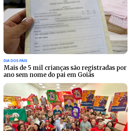
DIA DOS PAIS
Mais de 5 mil crianças são registradas por
ano sem nome do pai em Goiás