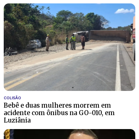
COLISÃO
Bebê e duas mulheres morrem em
acidente com ônibus na GO-010, em
Luziânia