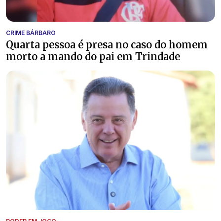
CRIME BÁRBARO
Quarta pessoa é presa no caso do homem
morto a mando do pai em Trindade