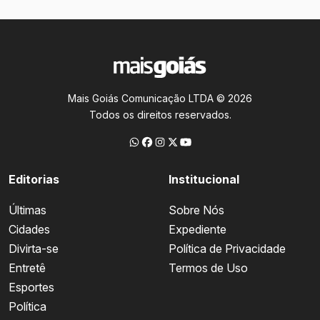
Mais Goiás Comunicação LTDA © 2026
Todos os direitos reservados.
Editorias
Institucional
Últimas
Sobre Nós
Cidades
Expediente
Divirta-se
Política de Privacidade
Entretê
Termos de Uso
Esportes
Política