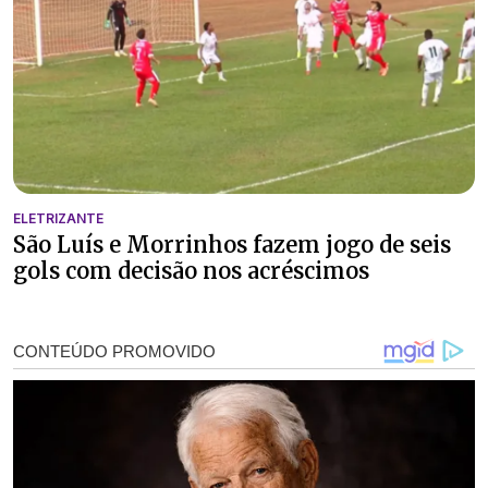
ELETRIZANTE
São Luís e Morrinhos fazem jogo de seis
gols com decisão nos acréscimos