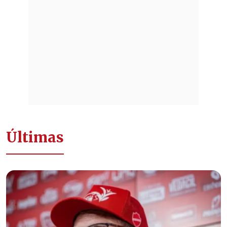
Últimas