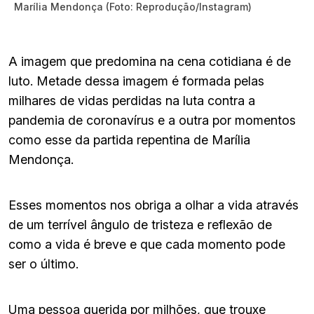
Marília Mendonça (Foto: Reprodução/Instagram)
A imagem que predomina na cena cotidiana é de
luto. Metade dessa imagem é formada pelas
milhares de vidas perdidas na luta contra a
pandemia de coronavírus e a outra por momentos
como esse da partida repentina de Marília
Mendonça.
Esses momentos nos obriga a olhar a vida através
de um terrível ângulo de tristeza e reflexão de
como a vida é breve e que cada momento pode
ser o último.
Uma pessoa querida por milhões, que trouxe