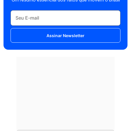
Assinar Newsletter