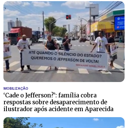
MOBILIZAÇÃO
‘Cade o Jefferson?’: família cobra
respostas sobre desaparecimento de
ilustrador após acidente em Aparecida