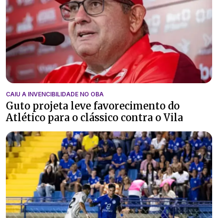
CAIU A INVENCIBILIDADE NO OBA
Guto projeta leve favorecimento do
Atlético para o clássico contra o Vila