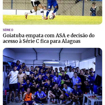
SÉRIE D
Goiatuba empata com ASA e decisão do
acesso à Série C fica para Alagoas