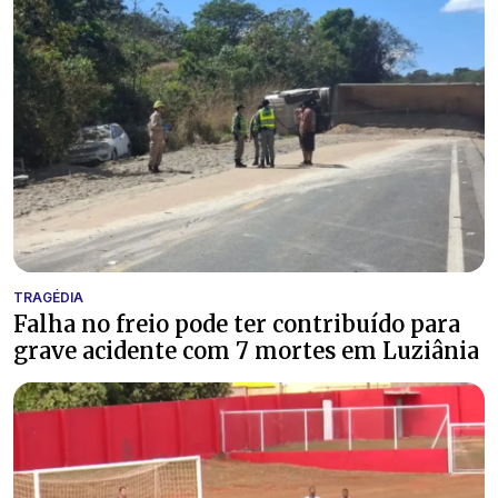
TRAGÉDIA
Falha no freio pode ter contribuído para
grave acidente com 7 mortes em Luziânia