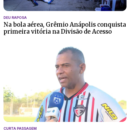
DEU RAPOSA
Na bola aérea, Grêmio Anápolis conquista
primeira vitória na Divisão de Acesso
CURTA PASSAGEM