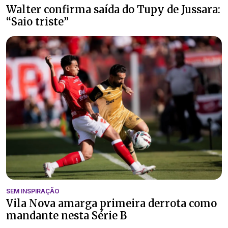
Walter confirma saída do Tupy de Jussara:
“Saio triste”
SEM INSPIRAÇÃO
Vila Nova amarga primeira derrota como
mandante nesta Série B