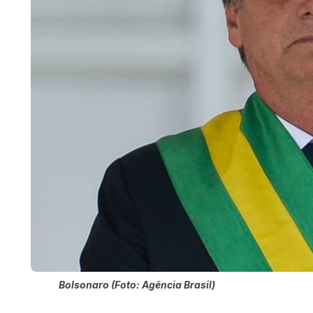
Bolsonaro (Foto: Agência Brasil)