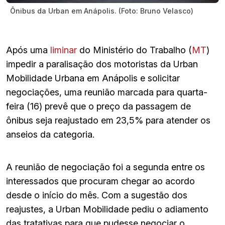
Ônibus da Urban em Anápolis. (Foto: Bruno Velasco)
Após uma
liminar
do Ministério do Trabalho (
MT
)
impedir a paralisação dos motoristas da Urban
Mobilidade Urbana em Anápolis e solicitar
negociações, uma reunião marcada para quarta-
feira (16) prevê que o preço da passagem de
ônibus seja reajustado em 23,5% para atender os
anseios da categoria.
A reunião de negociação foi a segunda entre os
interessados que procuram chegar ao acordo
desde o início do mês. Com a sugestão dos
reajustes, a Urban Mobilidade pediu o adiamento
das tratativas para que pudesse negociar o