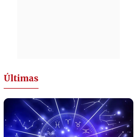
Últimas