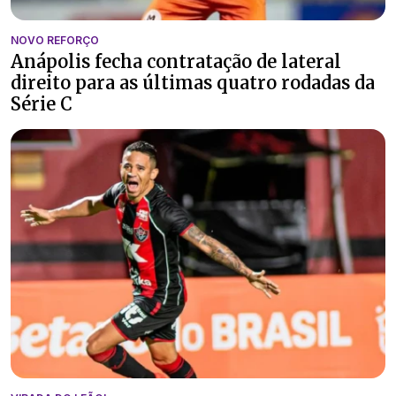
NOVO REFORÇO
Anápolis fecha contratação de lateral
direito para as últimas quatro rodadas da
Série C