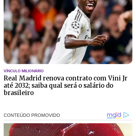
VÍNCULO MILIONÁRIO
Real Madrid renova contrato com Vini Jr
até 2032; saiba qual será o salário do
brasileiro