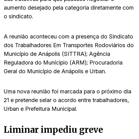
aumento desejado pela categoria diretamente com
o sindicato.
A reunião aconteceu com a presença do Sindicato
dos Trabalhadores Em Transportes Rodoviários do
Município de Anápolis (SITTRA); Agência
Reguladora do Munícipio (ARM); Procuradoria
Geral do Município de Anápolis e Urban.
Uma nova reunião foi marcada para o próximo dia
21 e pretende selar o acordo entre trabalhadores,
Urban e Prefeitura Municipal.
Liminar impediu greve