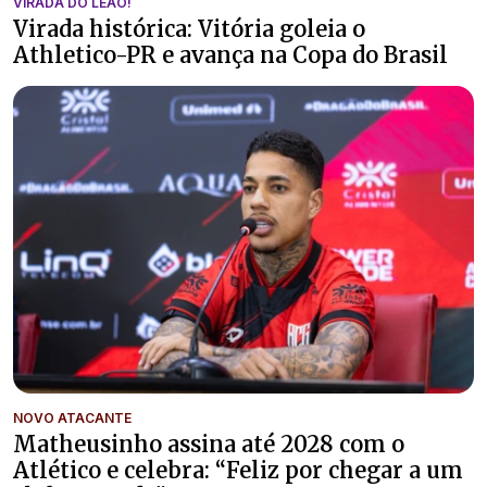
VIRADA DO LEÃO!
Virada histórica: Vitória goleia o
Athletico-PR e avança na Copa do Brasil
NOVO ATACANTE
Matheusinho assina até 2028 com o
Atlético e celebra: “Feliz por chegar a um