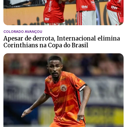
COLORADO AVANÇOU
Apesar de derrota, Internacional elimina
Corinthians na Copa do Brasil