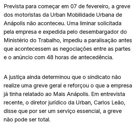
Prevista para começar em 07 de fevereiro, a greve
dos motoristas da Urban Mobilidade Urbana de
Anápolis não aconteceu. Uma liminar solicitada
pela empresa e expedida pelo desembargador do
Ministério do Trabalho, impediu a paralisação antes
que acontecessem as negociações entre as partes
e o anúncio com 48 horas de antecedência.
A justiça ainda determinou que o sindicato não
realize uma greve geral e reforçou o que a empresa
já tinha relatado ao Mais Anápolis. Em entrevista
recente, o diretor jurídico da Urban, Carlos Leão,
disse que por ser um serviço essencial, a greve
não pode ser total.