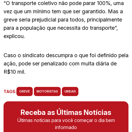
“O transporte coletivo não pode parar 100%, uma
vez que um mínimo tem que ser garantido. Mas a
greve seria prejudicial para todos, principalmente
para a população que necessita do transporte”,
explicou.
Caso o sindicato descumpra o que foi definido pela
ação, pode ser penalizado com multa diária de
R$10 mil.
TAGS:
GREVE
MOTORISTAS
URBAN
Receba as Últimas Notícias
Últimas notícias para você começar o dia bem
informado