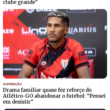
clube grande”
SUPERAÇÃO
Drama familiar quase fez reforço do
Atlético-GO abandonar o futebol: “Pensei
em desistir”