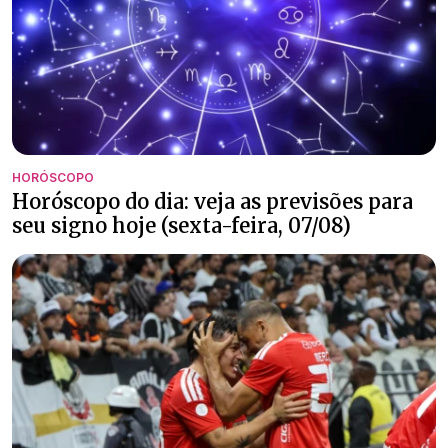
HORÓSCOPO
Horóscopo do dia: veja as previsões para
seu signo hoje (sexta-feira, 07/08)