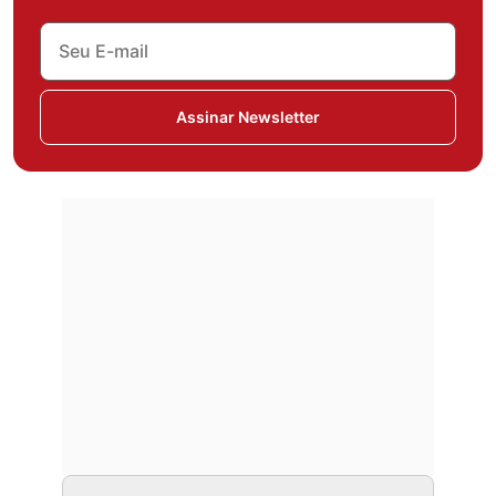
Assinar Newsletter