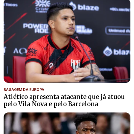
BAGAGEM DA EUROPA
Atlético apresenta atacante que já atuou
pelo Vila Nova e pelo Barcelona