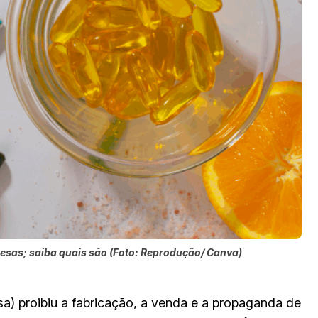
esas; saiba quais são (Foto: Reprodução/ Canva)
a) proibiu a fabricação, a venda e a propaganda de