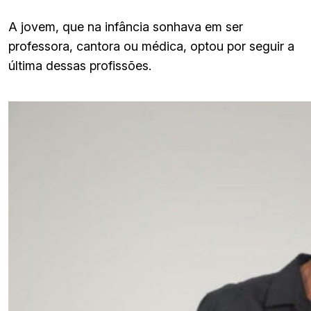
A jovem, que na infância sonhava em ser
professora, cantora ou médica, optou por seguir a
última dessas profissões.