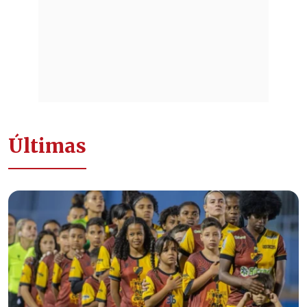
Últimas