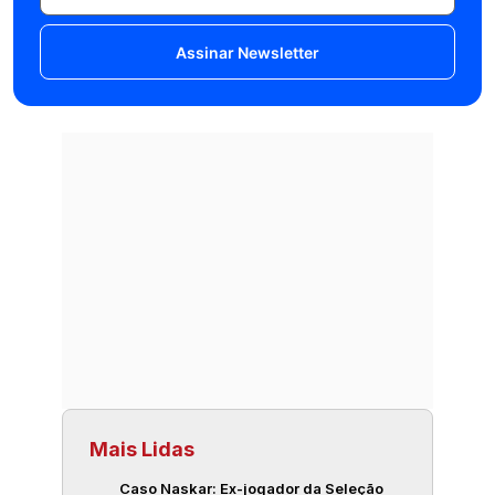
Assinar Newsletter
Mais Lidas
Caso Naskar: Ex-jogador da Seleção