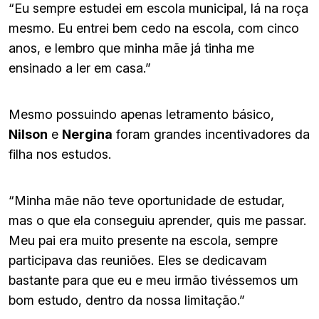
“Eu sempre estudei em escola municipal, lá na roça
mesmo. Eu entrei bem cedo na escola, com cinco
anos, e lembro que minha mãe já tinha me
ensinado a ler em casa.”
Mesmo possuindo apenas letramento básico,
Nilson
e
Nergina
foram grandes incentivadores da
filha nos estudos.
“Minha mãe não teve oportunidade de estudar,
mas o que ela conseguiu aprender, quis me passar.
Meu pai era muito presente na escola, sempre
participava das reuniões. Eles se dedicavam
bastante para que eu e meu irmão tivéssemos um
bom estudo, dentro da nossa limitação.”