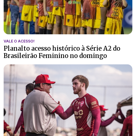
VALE O ACESSO!
Planalto acesso histórico à Série A2 do
Brasileirão Feminino no domingo