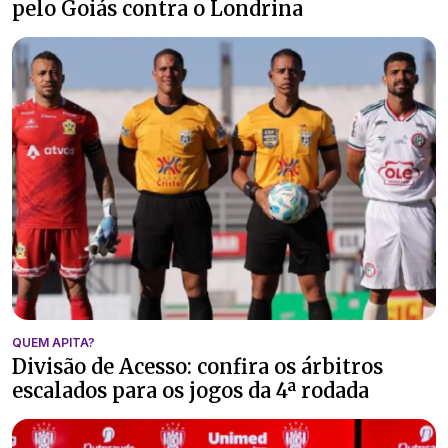
pelo Goiás contra o Londrina
QUEM APITA?
Divisão de Acesso: confira os árbitros
escalados para os jogos da 4ª rodada