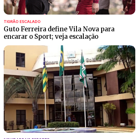
TIGRÃO ESCALADO
Guto Ferreira define Vila Nova para
encarar o Sport; veja escalação