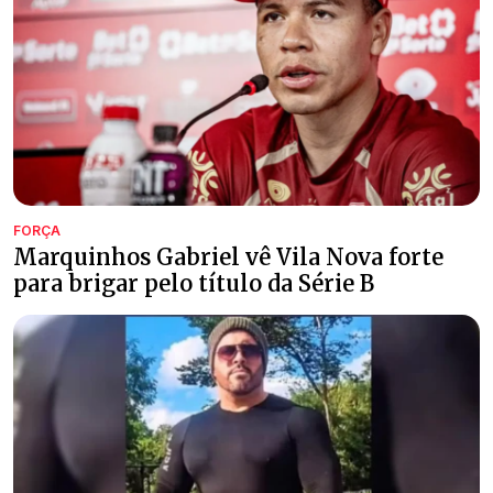
FORÇA
Marquinhos Gabriel vê Vila Nova forte
para brigar pelo título da Série B