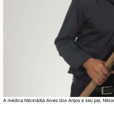
A médica Nilcinádia Alves dos Anjos e seu pai, Nilso