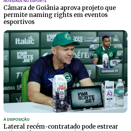
NOVIDADE NO ESPORTE
Câmara de Goiânia aprova projeto que
permite naming rights em eventos
esportivos
À DISPOSIÇÃO
Lateral recém-contratado pode estrear