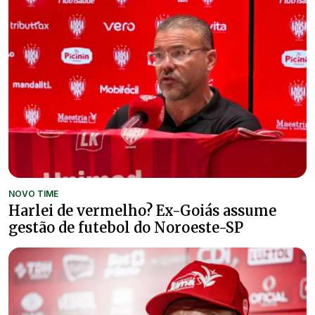
NOVO TIME
Harlei de vermelho? Ex-Goiás assume
gestão de futebol do Noroeste-SP