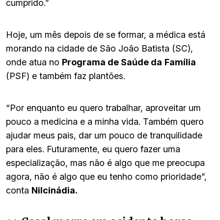
cumprido.”
Hoje, um mês depois de se formar, a médica está
morando na cidade de São João Batista (SC),
onde atua no
Programa de Saúde da
Família
(PSF) e também faz plantões.
“Por enquanto eu quero trabalhar, aproveitar um
pouco a medicina e a minha vida. Também quero
ajudar meus pais, dar um pouco de tranquilidade
para eles. Futuramente, eu quero fazer uma
especialização, mas não é algo que me preocupa
agora, não é algo que eu tenho como prioridade”,
conta
Nilcinádia.