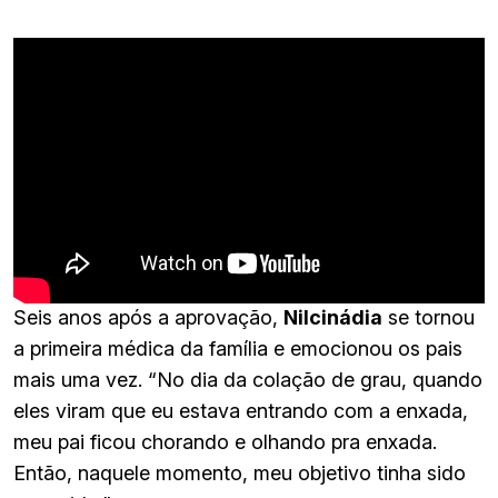
Seis anos após a aprovação,
Nilcinádia
se tornou
a primeira médica da família e emocionou os pais
mais uma vez. “No dia da colação de grau, quando
eles viram que eu estava entrando com a enxada,
meu pai ficou chorando e olhando pra enxada.
Então, naquele momento, meu objetivo tinha sido