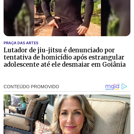
PRAÇA DAS ARTES
Lutador de jiu-jitsu é denunciado por
tentativa de homicídio após estrangular
adolescente até ele desmaiar em Goiânia