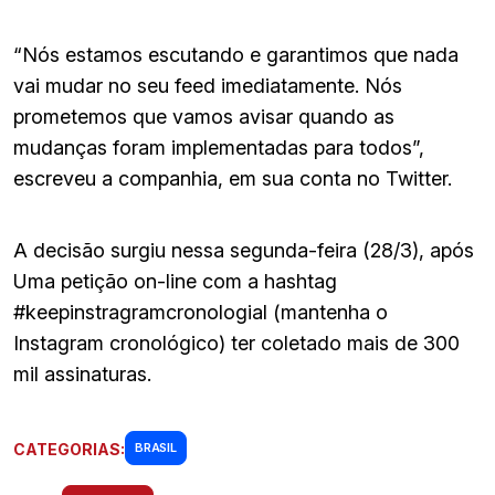
“Nós estamos escutando e garantimos que nada
vai mudar no seu feed imediatamente. Nós
prometemos que vamos avisar quando as
mudanças foram implementadas para todos”,
escreveu a companhia, em sua conta no Twitter.
A decisão surgiu nessa segunda-feira (28/3), após
Uma petição on-line com a hashtag
#keepinstragramcronologial (mantenha o
Instagram cronológico) ter coletado mais de 300
mil assinaturas.
CATEGORIAS:
BRASIL