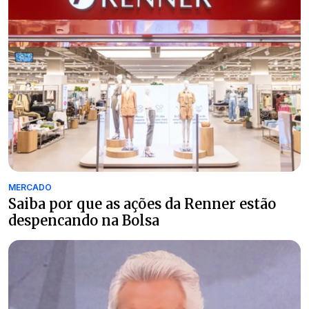
MERCADO
Saiba por que as ações da Renner estão
despencando na Bolsa