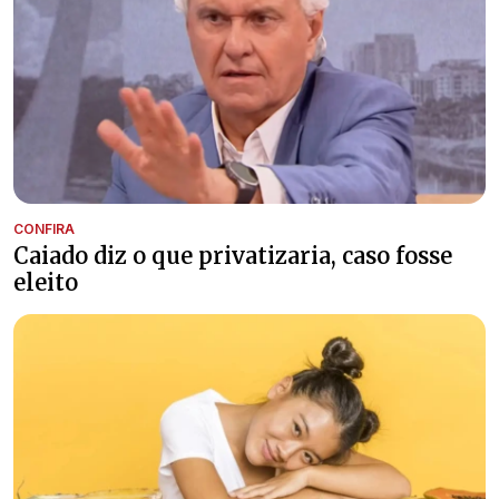
CONFIRA
Caiado diz o que privatizaria, caso fosse
eleito