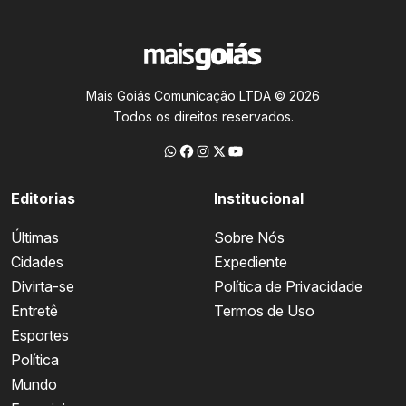
Mais Goiás Comunicação LTDA © 2026
Todos os direitos reservados.
Editorias
Institucional
Últimas
Sobre Nós
Cidades
Expediente
Divirta-se
Política de Privacidade
Entretê
Termos de Uso
Esportes
Política
Mundo