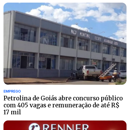
EMPREGO
Petrolina de Goiás abre concurso público
com 405 vagas e remuneração de até R$
17 mil