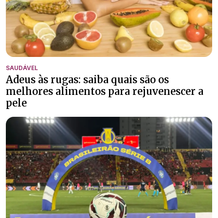
SAUDÁVEL
Adeus às rugas: saiba quais são os
melhores alimentos para rejuvenescer a
pele