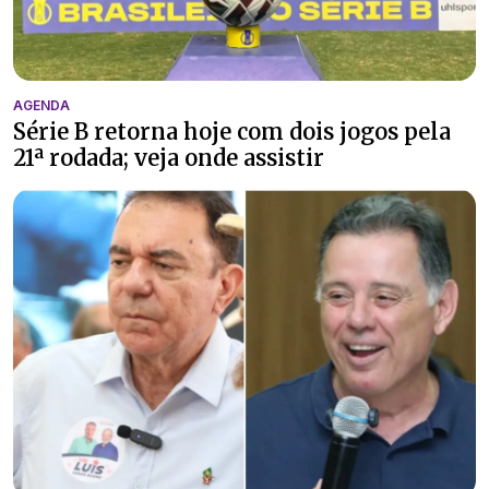
AGENDA
Série B retorna hoje com dois jogos pela
21ª rodada; veja onde assistir