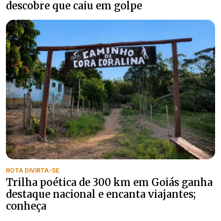
descobre que caiu em golpe
ROTA DIVIRTA-SE
Trilha poética de 300 km em Goiás ganha
destaque nacional e encanta viajantes;
conheça