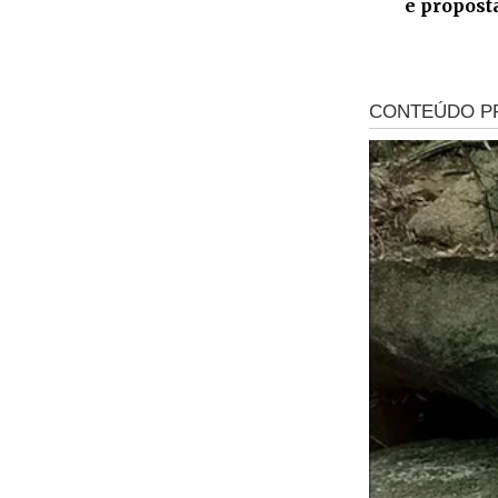
e propost