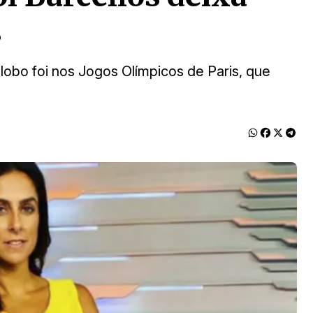
s
Globo foi nos Jogos Olímpicos de Paris, que