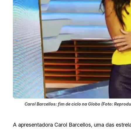
Carol Barcellos: fim de ciclo na Globo (Foto: Reprod
A apresentadora Carol Barcellos, uma das estrel