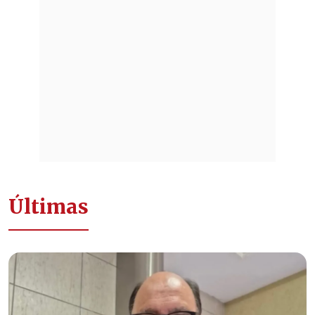
Últimas