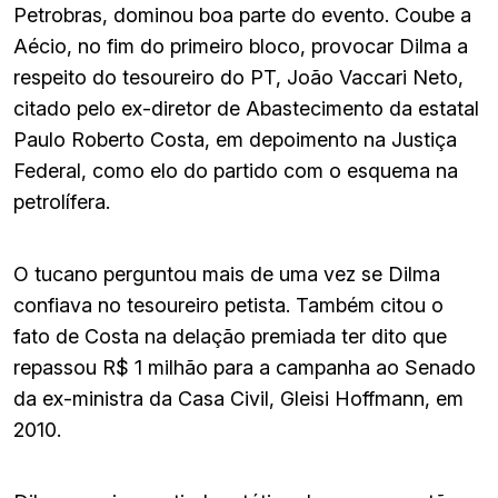
Petrobras, dominou boa parte do evento. Coube a
Aécio, no fim do primeiro bloco, provocar Dilma a
respeito do tesoureiro do PT, João Vaccari Neto,
citado pelo ex-diretor de Abastecimento da estatal
Paulo Roberto Costa, em depoimento na Justiça
Federal, como elo do partido com o esquema na
petrolífera.
O tucano perguntou mais de uma vez se Dilma
confiava no tesoureiro petista. Também citou o
fato de Costa na delação premiada ter dito que
repassou R$ 1 milhão para a campanha ao Senado
da ex-ministra da Casa Civil, Gleisi Hoffmann, em
2010.