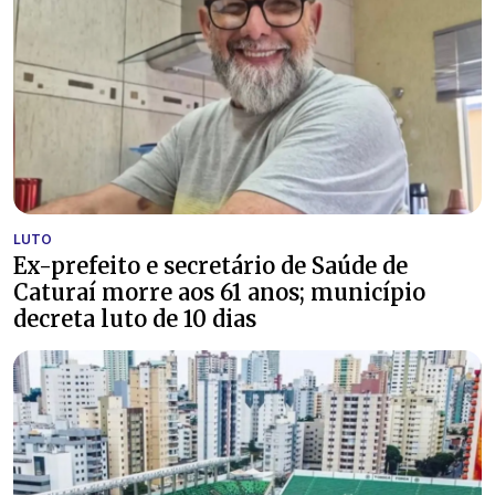
LUTO
Ex-prefeito e secretário de Saúde de
Caturaí morre aos 61 anos; município
decreta luto de 10 dias