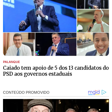
PALANQUE
Caiado tem apoio de 5 dos 13 candidatos do
PSD aos governos estaduais