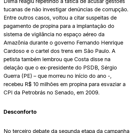
Dilma reagiu repetindo a tática de acusar gestões
tucanas de não investigar denúncias de corrupção.
Entre outros casos, voltou a citar suspeitas de
pagamento de propina para a implantação do
sistema de vigilância no espaço aéreo da
Amazônia durante o governo Fernando Henrique
Cardoso e o cartel dos trens em São Paulo. A
petista também lembrou que Costa disse na
delação que o ex-presidente do PSDB, Sérgio
Guerra (PE) – que morreu no início do ano -,
recebeu R$ 10 milhões em propina para esvaziar a
CPI da Petrobrás no Senado, em 2009.
Desconforto
No terceiro debate da segunda etapa da campanha