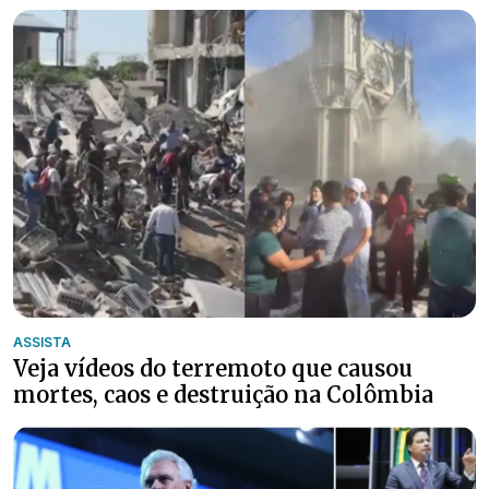
ASSISTA
Veja vídeos do terremoto que causou
mortes, caos e destruição na Colômbia