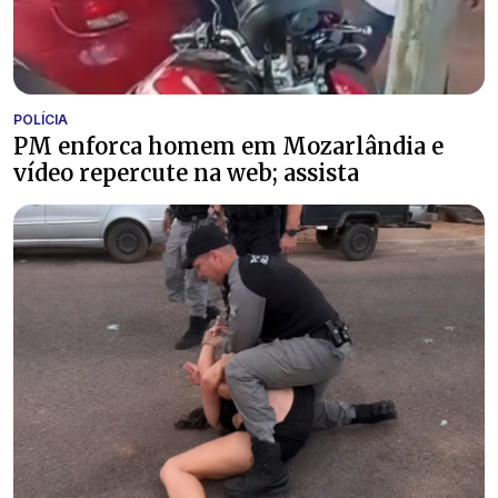
POLÍCIA
PM enforca homem em Mozarlândia e
vídeo repercute na web; assista