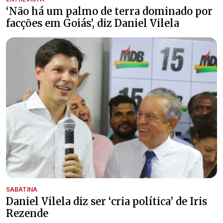
‘Não há um palmo de terra dominado por
facções em Goiás’, diz Daniel Vilela
SABATINA
Daniel Vilela diz ser ‘cria política’ de Iris
Rezende