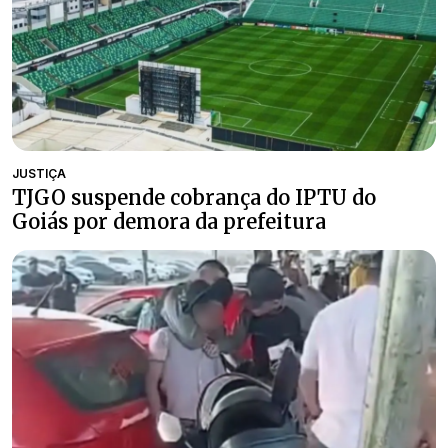
JUSTIÇA
TJGO suspende cobrança do IPTU do
Goiás por demora da prefeitura