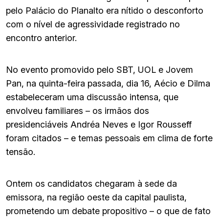
pelo Palácio do Planalto era nítido o desconforto
com o nível de agressividade registrado no
encontro anterior.
No evento promovido pelo SBT, UOL e Jovem
Pan, na quinta-feira passada, dia 16, Aécio e Dilma
estabeleceram uma discussão intensa, que
envolveu familiares – os irmãos dos
presidenciáveis Andréa Neves e Igor Rousseff
foram citados – e temas pessoais em clima de forte
tensão.
Ontem os candidatos chegaram à sede da
emissora, na região oeste da capital paulista,
prometendo um debate propositivo – o que de fato