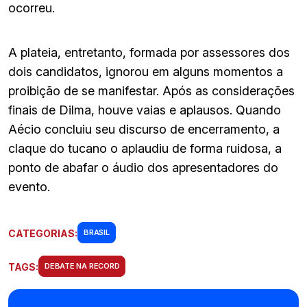
ocorreu.
A plateia, entretanto, formada por assessores dos
dois candidatos, ignorou em alguns momentos a
proibição de se manifestar. Após as considerações
finais de Dilma, houve vaias e aplausos. Quando
Aécio concluiu seu discurso de encerramento, a
claque do tucano o aplaudiu de forma ruidosa, a
ponto de abafar o áudio dos apresentadores do
evento.
CATEGORIAS:
BRASIL
TAGS:
DEBATE NA RECORD