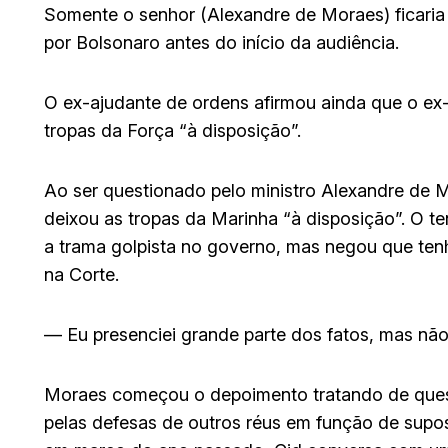
Somente o senhor (Alexandre de Moraes) ficaria
por Bolsonaro antes do início da audiência.
O ex-ajudante de ordens afirmou ainda que o ex
tropas da Força “à disposição”.
Ao ser questionado pelo ministro Alexandre de M
deixou as tropas da Marinha “à disposição”. O t
a trama golpista no governo, mas negou que ten
na Corte.
— Eu presenciei grande parte dos fatos, mas não 
Moraes começou o depoimento tratando de quest
pelas defesas de outros réus em função de supos