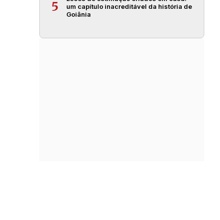
5
um capítulo inacreditável da história de
Goiânia