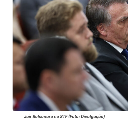
Jair Bolsonaro no STF (Foto: Divulgação)