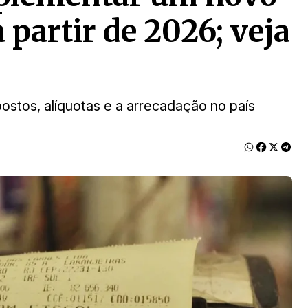
 partir de 2026; veja
ostos, alíquotas e a arrecadação no país