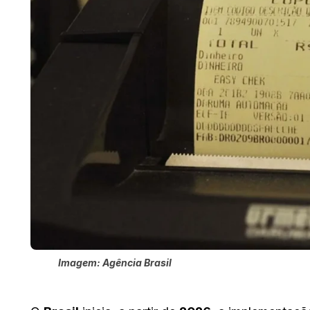
Imagem: Agência Brasil