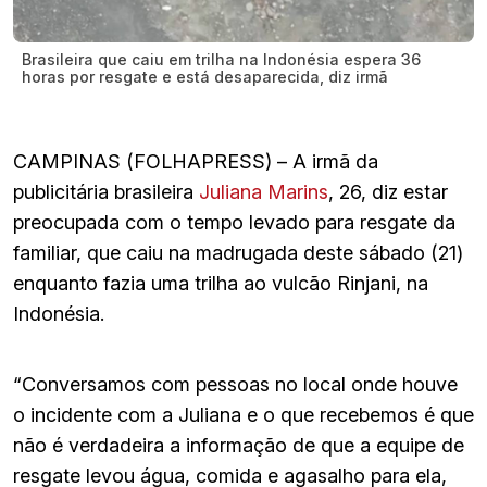
Brasileira que caiu em trilha na Indonésia espera 36
horas por resgate e está desaparecida, diz irmã
CAMPINAS (FOLHAPRESS) – A irmã da
publicitária brasileira
Juliana Marins
, 26, diz estar
preocupada com o tempo levado para resgate da
familiar, que caiu na madrugada deste sábado (21)
enquanto fazia uma trilha ao vulcão Rinjani, na
Indonésia.
“Conversamos com pessoas no local onde houve
o incidente com a Juliana e o que recebemos é que
não é verdadeira a informação de que a equipe de
resgate levou água, comida e agasalho para ela,