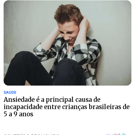
SAÚDE
Ansiedade é a principal causa de
incapacidade entre crianças brasileiras de
5 a 9 anos