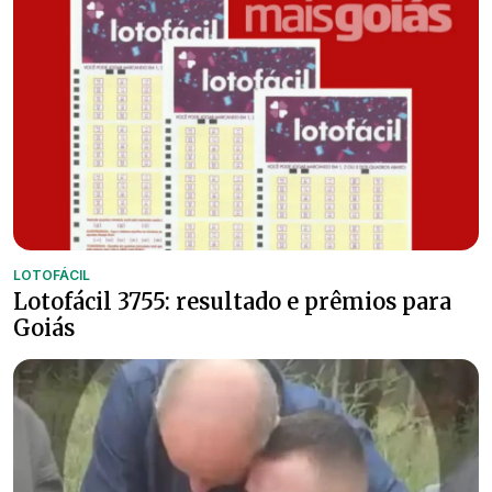
LOTOFÁCIL
Lotofácil 3755: resultado e prêmios para
Goiás