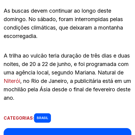
As buscas devem continuar ao longo deste
domingo. No sábado, foram interrompidas pelas
condições climáticas, que deixaram a montanha
escorregadia.
A trilha ao vulcão teria duração de três dias e duas
noites, de 20 a 22 de junho, e foi programada com
uma agência local, segundo Mariana. Natural de
Niterói
, no Rio de Janeiro, a publicitária está em um
mochilão pela Ásia desde o final de fevereiro deste
ano.
CATEGORIAS:
BRASIL