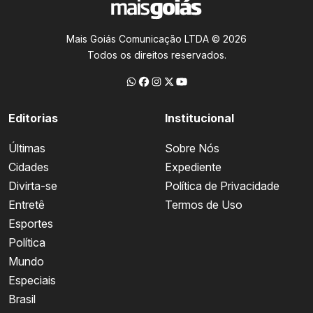
Mais Goiás Comunicação LTDA © 2026
Todos os direitos reservados.
Editorias
Institucional
Últimas
Sobre Nós
Cidades
Expediente
Divirta-se
Política de Privacidade
Entretê
Termos de Uso
Esportes
Política
Mundo
Especiais
Brasil