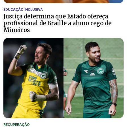
EDUCAÇÃO INCLUSIVA
Justiça determina que Estado ofereça
profissional de Braille a aluno cego de
Mineiros
RECUPERAÇÃO