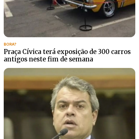
BORA?
Praça Cívica terá exposição de 300 carros
antigos neste fim de semana