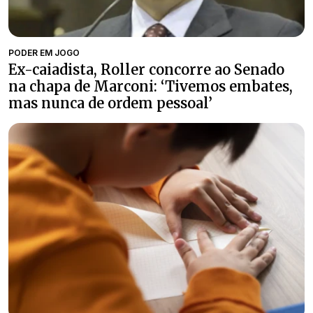
PODER EM JOGO
Ex-caiadista, Roller concorre ao Senado
na chapa de Marconi: ‘Tivemos embates,
mas nunca de ordem pessoal’