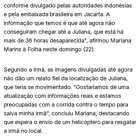
conforme divulgado pelas autoridades indonésias
e pela embaixada brasileira em Jacarta. A
informação que temos é que até agora não
conseguiram chegar até a Juliana, que está há
mais de 36 horas desaparecida”, afirmou Mariana
Marins à Folha neste domingo (22).
Segundo a irmã, as imagens divulgadas até agora
não dão um relato fiel da localização de Juliana,
que teria se movimentado. “Gostaríamos de uma
atualização com informações reais e estamos
preocupadas com a corrida contra o tempo para
salva minha irmã”, concluiu Mariana, destacando
que espera o envio de um helicóptero para resgatar
a irmã no local.