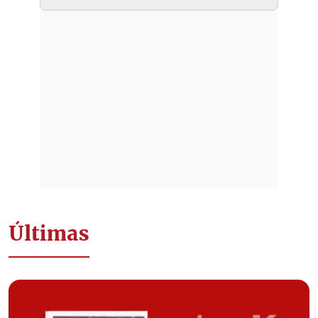
Últimas