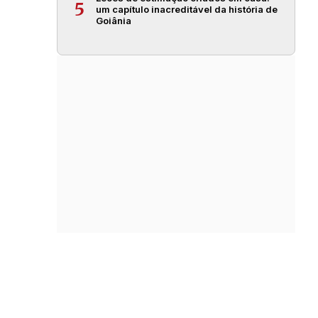
5
um capítulo inacreditável da história de
Goiânia