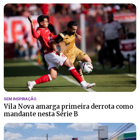
SEM INSPIRAÇÃO
Vila Nova amarga primeira derrota como
mandante nesta Série B