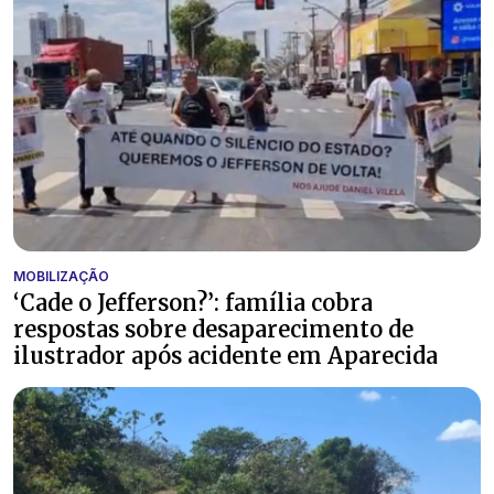
MOBILIZAÇÃO
‘Cade o Jefferson?’: família cobra
respostas sobre desaparecimento de
ilustrador após acidente em Aparecida