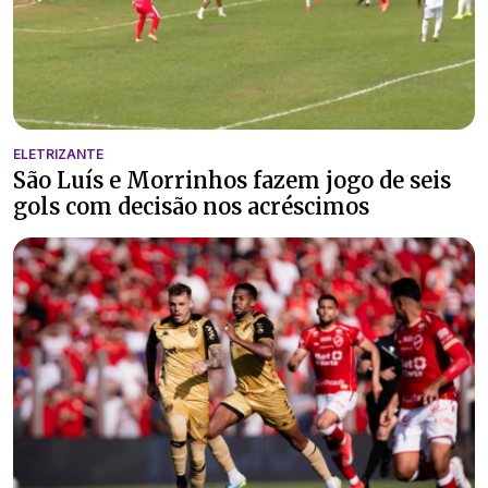
ELETRIZANTE
São Luís e Morrinhos fazem jogo de seis
gols com decisão nos acréscimos