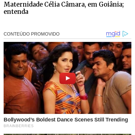
Maternidade Célia Câmara, em Goiânia;
entenda