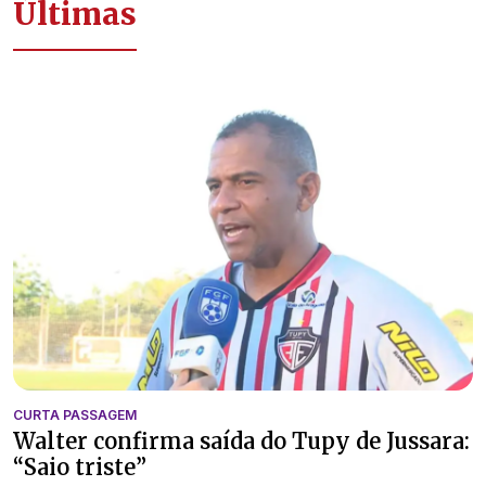
Últimas
CURTA PASSAGEM
Walter confirma saída do Tupy de Jussara:
“Saio triste”