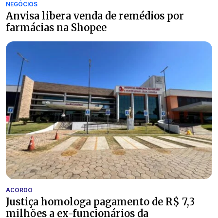
NEGÓCIOS
Anvisa libera venda de remédios por
farmácias na Shopee
ACORDO
Justiça homologa pagamento de R$ 7,3
milhões a ex-funcionários da