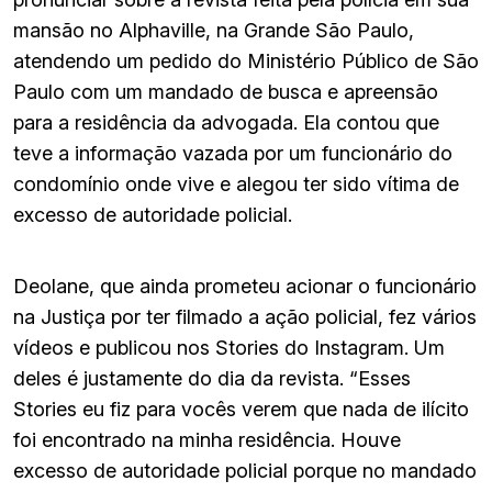
mansão no Alphaville, na Grande São Paulo,
atendendo um pedido do Ministério Público de São
Paulo com um mandado de busca e apreensão
para a residência da advogada. Ela contou que
teve a informação vazada por um funcionário do
condomínio onde vive e alegou ter sido vítima de
excesso de autoridade policial.
Deolane, que ainda prometeu acionar o funcionário
na Justiça por ter filmado a ação policial, fez vários
vídeos e publicou nos Stories do Instagram. Um
deles é justamente do dia da revista. “Esses
Stories eu fiz para vocês verem que nada de ilícito
foi encontrado na minha residência. Houve
excesso de autoridade policial porque no mandado