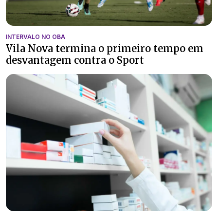
INTERVALO NO OBA
Vila Nova termina o primeiro tempo em
desvantagem contra o Sport