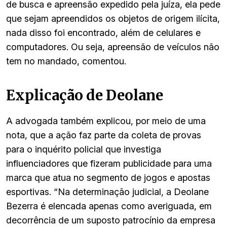
de busca e apreensão expedido pela juíza, ela pede
que sejam apreendidos os objetos de origem ilícita,
nada disso foi encontrado, além de celulares e
computadores. Ou seja, apreensão de veículos não
tem no mandado, comentou.
Explicação de Deolane
A advogada também explicou, por meio de uma
nota, que a ação faz parte da coleta de provas
para o inquérito policial que investiga
influenciadores que fizeram publicidade para uma
marca que atua no segmento de jogos e apostas
esportivas. “Na determinação judicial, a Deolane
Bezerra é elencada apenas como averiguada, em
decorrência de um suposto patrocínio da empresa