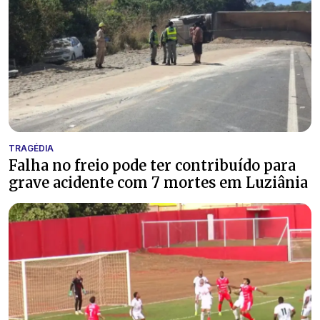
TRAGÉDIA
Falha no freio pode ter contribuído para
grave acidente com 7 mortes em Luziânia