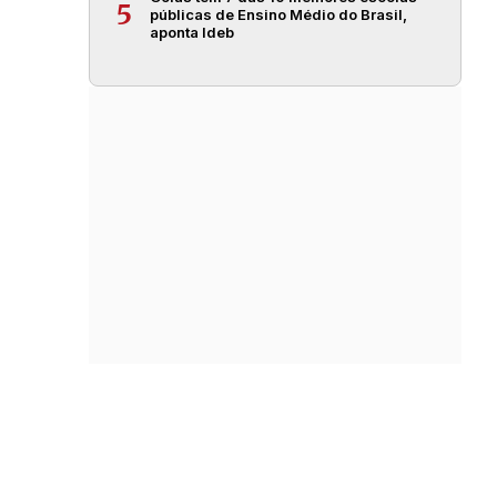
5
públicas de Ensino Médio do Brasil,
aponta Ideb