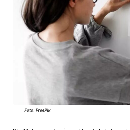
Foto: FreePik