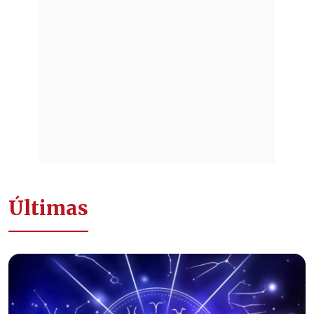
Últimas