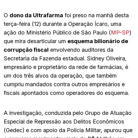
O
dono da Ultrafarma
foi preso na manhã desta
terça-feira (12) durante a Operação Ícaro, uma
ação do Ministério Público de São Paulo (
MP-SP
)
que mira desarticular um
esquema bilionário de
corrupção fiscal
envolvendo auditores da
Secretaria da Fazenda estadual. Sidney Oliveira,
empresário e proprietário da rede de farmácias, é
um dos três alvos da operação, que também
cumpriu mandados contra outros empresários e
fiscais apontados como operadores do esquema.
A investigação, conduzida pelo Grupo de Atuação
Especial de Repressão aos Delitos Econômicos
(Gedec) e com apoio da Polícia Militar, apurou que