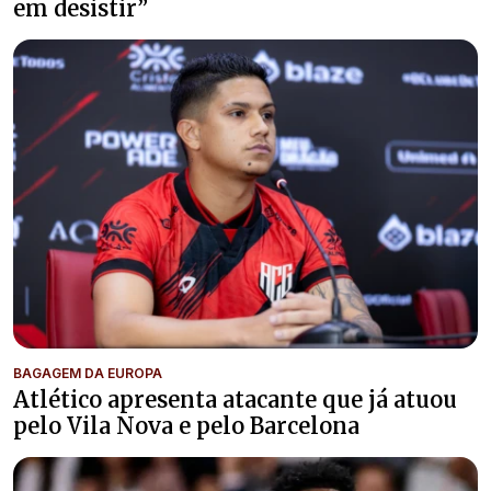
em desistir”
BAGAGEM DA EUROPA
Atlético apresenta atacante que já atuou
pelo Vila Nova e pelo Barcelona