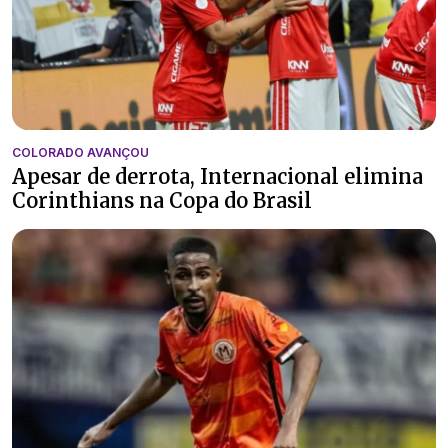
COLORADO AVANÇOU
Apesar de derrota, Internacional elimina
Corinthians na Copa do Brasil