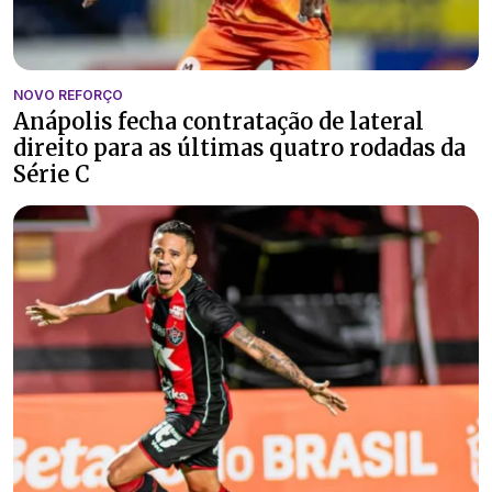
NOVO REFORÇO
Anápolis fecha contratação de lateral
direito para as últimas quatro rodadas da
Série C