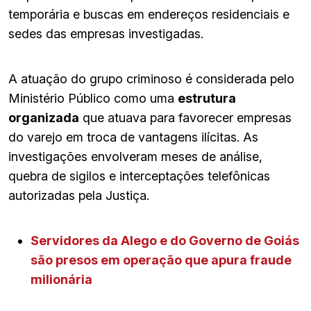
temporária e buscas em endereços residenciais e
sedes das empresas investigadas.
A atuação do grupo criminoso é considerada pelo
Ministério Público como uma
estrutura
organizada
que atuava para favorecer empresas
do varejo em troca de vantagens ilícitas. As
investigações envolveram meses de análise,
quebra de sigilos e interceptações telefônicas
autorizadas pela Justiça.
Servidores da Alego e do Governo de Goiás
são presos em operação que apura fraude
milionária