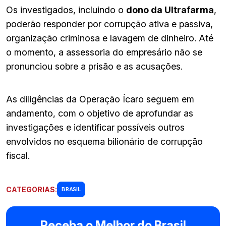
Os investigados, incluindo o
dono da Ultrafarma
,
poderão responder por corrupção ativa e passiva,
organização criminosa e lavagem de dinheiro. Até
o momento, a assessoria do empresário não se
pronunciou sobre a prisão e as acusações.
As diligências da Operação Ícaro seguem em
andamento, com o objetivo de aprofundar as
investigações e identificar possíveis outros
envolvidos no esquema bilionário de corrupção
fiscal.
CATEGORIAS:
BRASIL
Receba o Melhor do Brasil