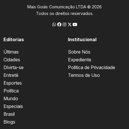
Mais Goiás Comunicação LTDA © 2026
Todos os direitos reservados.
Editorias
Institucional
Últimas
Sobre Nós
Cidades
Expediente
Divirta-se
Política de Privacidade
Entretê
Termos de Uso
Esportes
Política
Mundo
Especiais
Brasil
Blogs