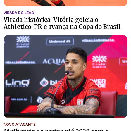
VIRADA DO LEÃO!
Virada histórica: Vitória goleia o
Athletico-PR e avança na Copa do Brasil
NOVO ATACANTE