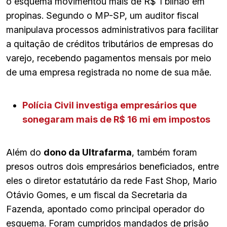
o esquema movimentou mais de R$ 1 bilhão em
propinas. Segundo o MP-SP, um auditor fiscal
manipulava processos administrativos para facilitar
a quitação de créditos tributários de empresas do
varejo, recebendo pagamentos mensais por meio
de uma empresa registrada no nome de sua mãe.
Polícia Civil investiga empresários que
sonegaram mais de R$ 16 mi em impostos
Além do
dono da Ultrafarma
, também foram
presos outros dois empresários beneficiados, entre
eles o diretor estatutário da rede Fast Shop, Mario
Otávio Gomes, e um fiscal da Secretaria da
Fazenda, apontado como principal operador do
esquema. Foram cumpridos mandados de prisão