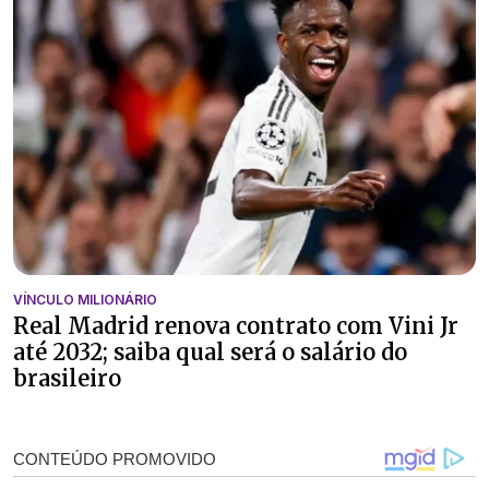
VÍNCULO MILIONÁRIO
Real Madrid renova contrato com Vini Jr
até 2032; saiba qual será o salário do
brasileiro