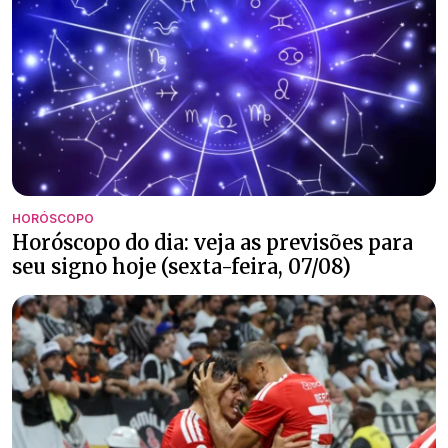
HORÓSCOPO
Horóscopo do dia: veja as previsões para
seu signo hoje (sexta-feira, 07/08)