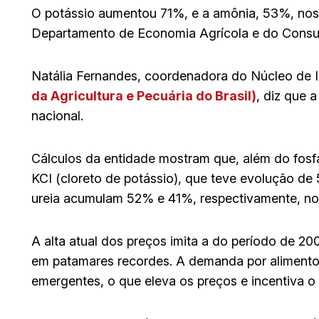
O potássio aumentou 71%, e a amônia, 53%, nos
Departamento de Economia Agrícola e do Consumi
Natália Fernandes, coordenadora do Núcleo de 
da Agricultura e Pecuária do Brasil)
, diz que 
nacional.
Cálculos da entidade mostram que, além do fos
KCI (cloreto de potássio), que teve evolução de
ureia acumulam 52% e 41%, respectivamente, no
A alta atual dos preços imita a do período de 20
em patamares recordes. A demanda por alimentos
emergentes, o que eleva os preços e incentiva o 