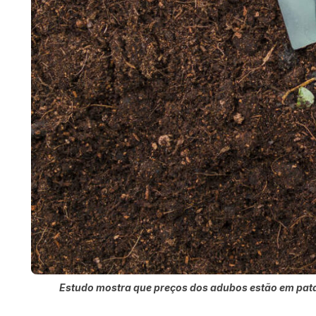
Estudo mostra que preços dos adubos estão em pat