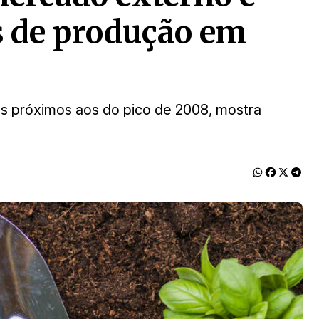
 de produção em
 próximos aos do pico de 2008, mostra