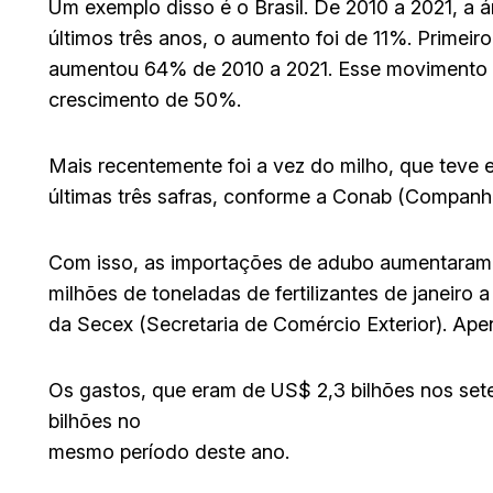
Um exemplo disso é o Brasil. De 2010 a 2021, 
últimos três anos, o aumento foi de 11%. Primeiro
aumentou 64% de 2010 a 2021. Esse movimento f
crescimento de 50%.
Mais recentemente foi a vez do milho, que teve
últimas três safras, conforme a Conab (Companh
Com isso, as importações de adubo aumentaram 
milhões de toneladas de fertilizantes de janeiro
da Secex (Secretaria de Comércio Exterior). Apen
Os gastos, que eram de US$ 2,3 bilhões nos set
bilhões no
mesmo período deste ano.