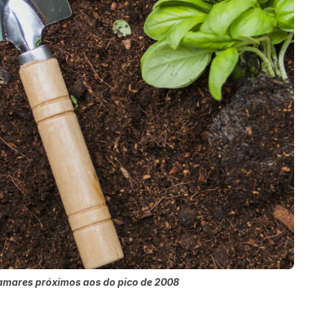
amares próximos aos do pico de 2008