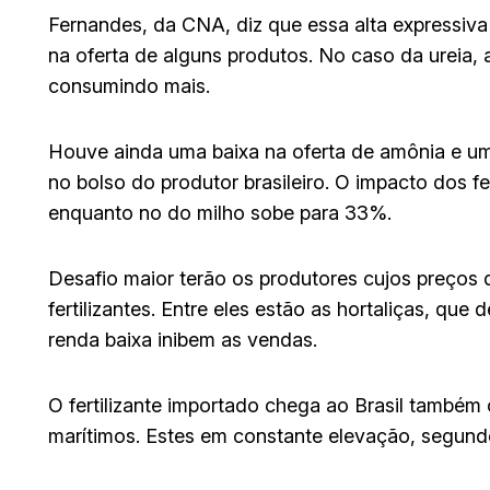
Fernandes, da CNA, diz que essa alta expressiva
na oferta de alguns produtos. No caso da ureia, 
consumindo mais.
Houve ainda uma baixa na oferta de amônia e um
no bolso do produtor brasileiro. O impacto dos fe
enquanto no do milho sobe para 33%.
Desafio maior terão os produtores cujos preços
fertilizantes. Entre eles estão as hortaliças, q
renda baixa inibem as vendas.
O fertilizante importado chega ao Brasil também
marítimos. Estes em constante elevação, segund