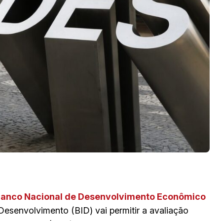
anco Nacional de Desenvolvimento Econômico
senvolvimento (BID) vai permitir a avaliação