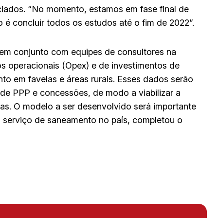
ciados. “No momento, estamos em fase final de
 é concluir todos os estudos até o fim de 2022”.
ar em conjunto com equipes de consultores na
os operacionais (Opex) e de investimentos de
to em favelas e áreas rurais. Esses dados serão
 de PPP e concessões, de modo a viabilizar a
as. O modelo a ser desenvolvido será importante
 serviço de saneamento no país, completou o