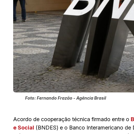
Foto: Fernando Frazão - Agência Brasil
Acordo de cooperação técnica firmado entre o
B
e Social
(BNDES) e o Banco Interamericano de De