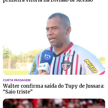
CURTA PASSAGEM
Walter confirma saída do Tupy de Jussara:
“Saio triste”