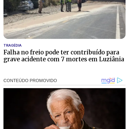
TRAGÉDIA
Falha no freio pode ter contribuído para
grave acidente com 7 mortes em Luziânia