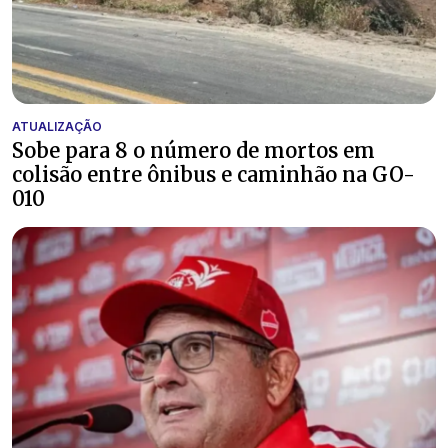
ATUALIZAÇÃO
Sobe para 8 o número de mortos em
colisão entre ônibus e caminhão na GO-
010