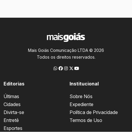
Mais Goiás Comunicação LTDA © 2026
Todos os direitos reservados.
Editorias
Institucional
Últimas
Sobre Nós
Cidades
Expediente
Divirta-se
Política de Privacidade
Entretê
Termos de Uso
Esportes