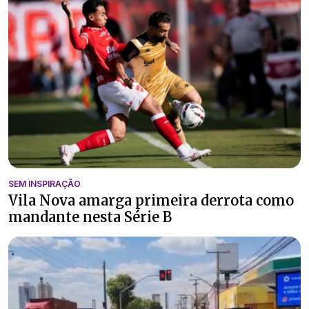
SEM INSPIRAÇÃO
Vila Nova amarga primeira derrota como
mandante nesta Série B