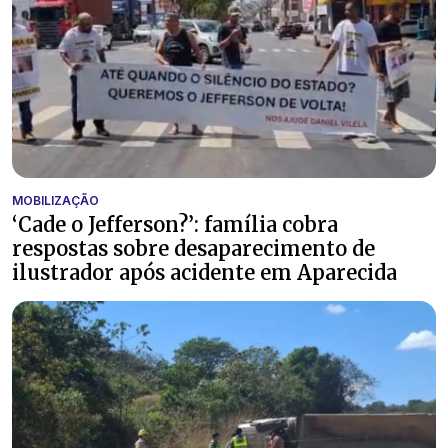
MOBILIZAÇÃO
‘Cade o Jefferson?’: família cobra
respostas sobre desaparecimento de
ilustrador após acidente em Aparecida