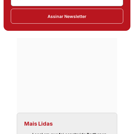
Assinar Newsletter
Mais Lidas