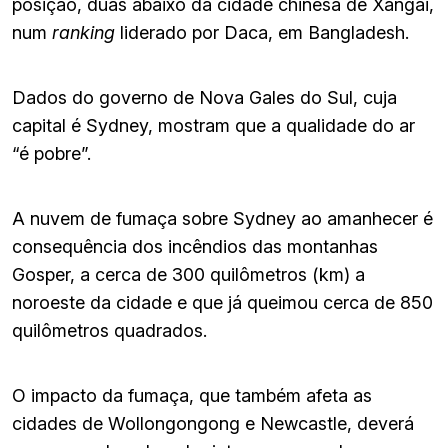
posição, duas abaixo da cidade chinesa de Xangai,
num
ranking
liderado por Daca, em Bangladesh.
Dados do governo de Nova Gales do Sul, cuja
capital é Sydney, mostram que a qualidade do ar
“é pobre”.
A nuvem de fumaça sobre Sydney ao amanhecer é
consequência dos incêndios das montanhas
Gosper, a cerca de 300 quilômetros (km) a
noroeste da cidade e que já queimou cerca de 850
quilômetros quadrados.
O impacto da fumaça, que também afeta as
cidades de Wollongongong e Newcastle, deverá