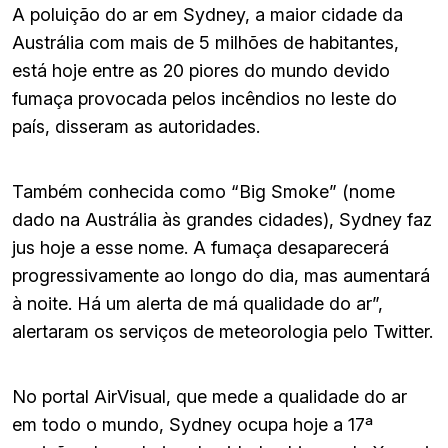
A poluição do ar em Sydney, a maior cidade da
Austrália com mais de 5 milhões de habitantes,
está hoje entre as 20 piores do mundo devido
fumaça provocada pelos incêndios no leste do
país, disseram as autoridades.
Também conhecida como “Big Smoke” (nome
dado na Austrália às grandes cidades), Sydney faz
jus hoje a esse nome. A fumaça desaparecerá
progressivamente ao longo do dia, mas aumentará
à noite. Há um alerta de má qualidade do ar”,
alertaram os serviços de meteorologia pelo Twitter.
No portal AirVisual, que mede a qualidade do ar
em todo o mundo, Sydney ocupa hoje a 17ª