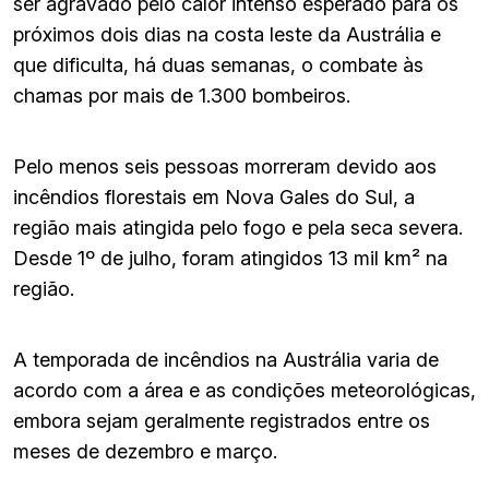
ser agravado pelo calor intenso esperado para os
próximos dois dias na costa leste da Austrália e
que dificulta, há duas semanas, o combate às
chamas por mais de 1.300 bombeiros.
Pelo menos seis pessoas morreram devido aos
incêndios florestais em Nova Gales do Sul, a
região mais atingida pelo fogo e pela seca severa.
Desde 1º de julho, foram atingidos 13 mil km² na
região.
A temporada de incêndios na Austrália varia de
acordo com a área e as condições meteorológicas,
embora sejam geralmente registrados entre os
meses de dezembro e março.