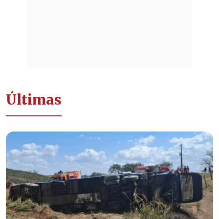
Últimas