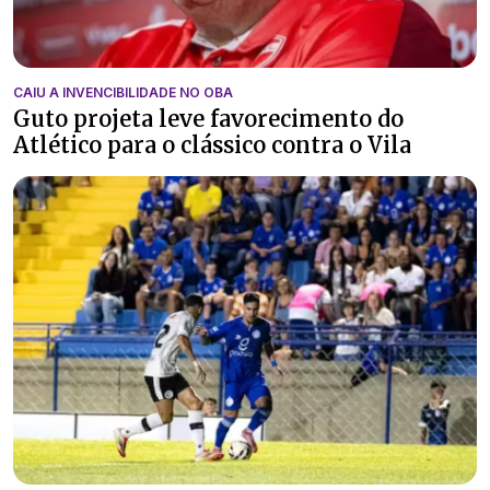
CAIU A INVENCIBILIDADE NO OBA
Guto projeta leve favorecimento do
Atlético para o clássico contra o Vila