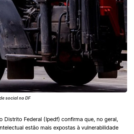
de social no DF
 Distrito Federal (Ipedf) confirma que, no geral,
intelectual estão mais expostas à vulnerabilidade