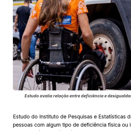
Estudo avalia relação entre deficiência e desigualda
Estudo do Instituto de Pesquisas e Estatísticas do
pessoas com algum tipo de deficiência física ou 