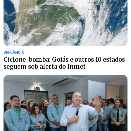
VIGILÂNCIA
Ciclone-bomba: Goiás e outros 10 estados
seguem sob alerta do Inmet