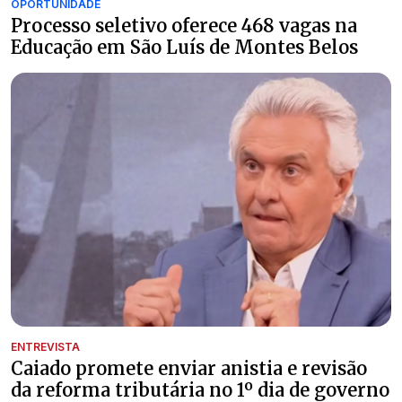
OPORTUNIDADE
Processo seletivo oferece 468 vagas na
Educação em São Luís de Montes Belos
ENTREVISTA
Caiado promete enviar anistia e revisão
da reforma tributária no 1º dia de governo