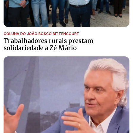
COLUNA DO JOÃO BOSCO BITTENCOURT
Trabalhadores rurais prestam
solidariedade a Zé Mário