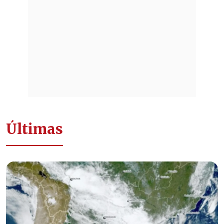
Últimas