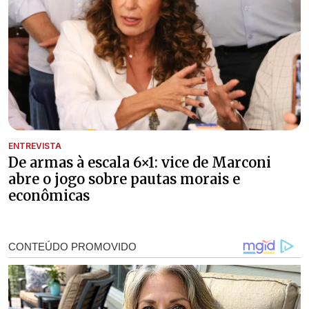
ENTREVISTA
De armas à escala 6×1: vice de Marconi
abre o jogo sobre pautas morais e
econômicas