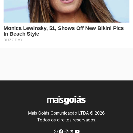
Mais Goiás Comunicação LTDA © 2026
Todos os direitos reservados.