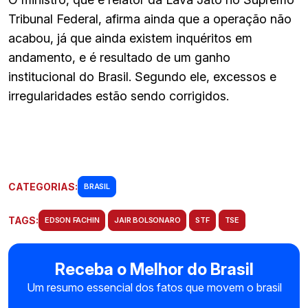
Tribunal Federal, afirma ainda que a operação não
acabou, já que ainda existem inquéritos em
andamento, e é resultado de um ganho
institucional do Brasil. Segundo ele, excessos e
irregularidades estão sendo corrigidos.
CATEGORIAS:
BRASIL
TAGS:
EDSON FACHIN
JAIR BOLSONARO
STF
TSE
Receba o Melhor do Brasil
Um resumo essencial dos fatos que movem o brasil