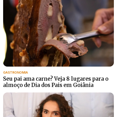
GASTRONOMIA
Seu pai ama carne? Veja 8 lugares para o
almoço de Dia dos Pais em Goiânia