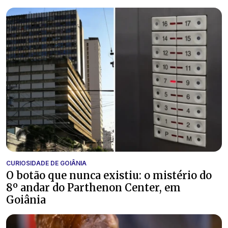
CURIOSIDADE DE GOIÂNIA
O botão que nunca existiu: o mistério do
8º andar do Parthenon Center, em
Goiânia