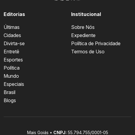
Editorias
Institucional
Últimas
Sobre Nós
Cidades
Expediente
Divirta-se
Política de Privacidade
Entretê
Termos de Uso
Esportes
Política
Mundo
Especiais
Brasil
Blogs
Mais Goiás •
CNPJ:
55.794.755/0001-05