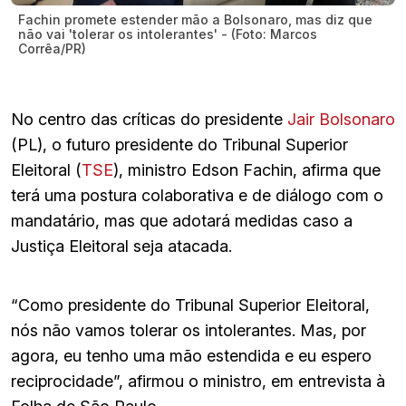
Fachin promete estender mão a Bolsonaro, mas diz que
não vai 'tolerar os intolerantes' - (Foto: Marcos
Corrêa/PR)
No centro das críticas do presidente
Jair Bolsonaro
(PL), o futuro presidente do Tribunal Superior
Eleitoral (
TSE
), ministro Edson Fachin, afirma que
terá uma postura colaborativa e de diálogo com o
mandatário, mas que adotará medidas caso a
Justiça Eleitoral seja atacada.
“Como presidente do Tribunal Superior Eleitoral,
nós não vamos tolerar os intolerantes. Mas, por
agora, eu tenho uma mão estendida e eu espero
reciprocidade”, afirmou o ministro, em entrevista à