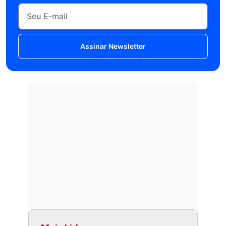
Assinar Newsletter