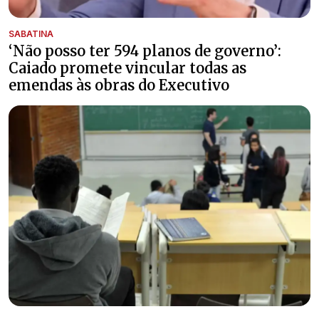
SABATINA
‘Não posso ter 594 planos de governo’:
Caiado promete vincular todas as
emendas às obras do Executivo