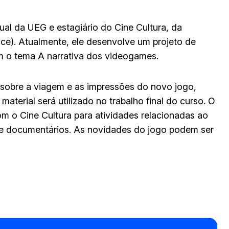
al da UEG e estagiário do Cine Cultura, da
ce). Atualmente, ele desenvolve um projeto de
om o tema A narrativa dos videogames.
s sobre a viagem e as impressões do novo jogo,
 material será utilizado no trabalho final do curso. O
m o Cine Cultura para atividades relacionadas ao
 documentários. As novidades do jogo podem ser