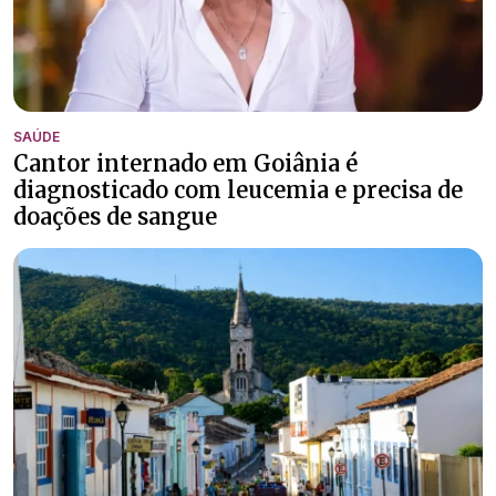
SAÚDE
Cantor internado em Goiânia é
diagnosticado com leucemia e precisa de
doações de sangue