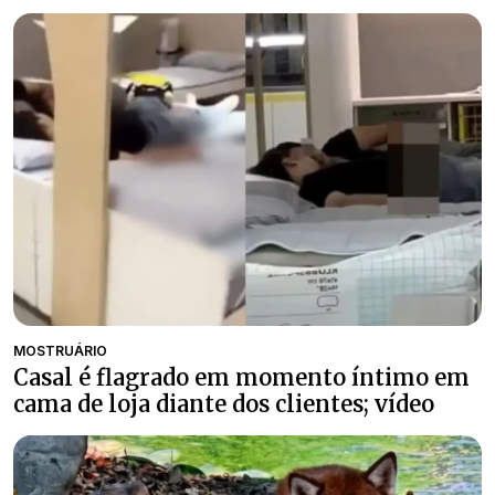
MOSTRUÁRIO
Casal é flagrado em momento íntimo em
cama de loja diante dos clientes; vídeo