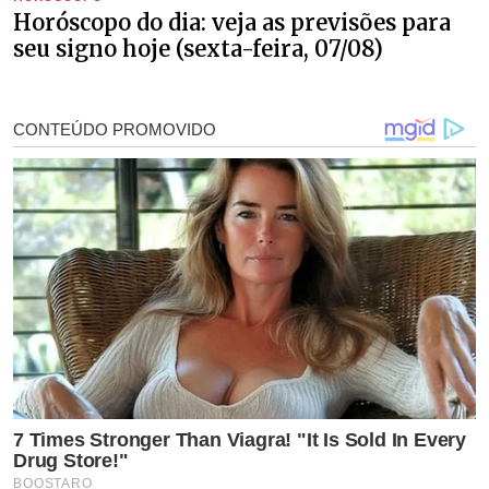
Horóscopo do dia: veja as previsões para
seu signo hoje (sexta-feira, 07/08)