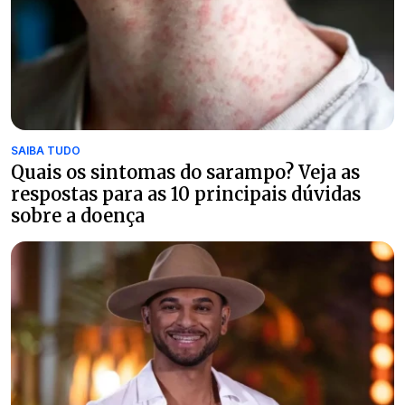
SAIBA TUDO
Quais os sintomas do sarampo? Veja as
respostas para as 10 principais dúvidas
sobre a doença