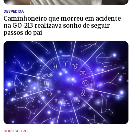
DESPEDIDA
Caminhoneiro que morreu em acidente
na GO-213 realizava sonho de seguir
passos do pai
HORÓSCOPO