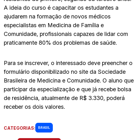
A ideia do curso é capacitar os estudantes a
ajudarem na formação de novos médicos
especialistas em Medicina de Família e
Comunidade, profissionais capazes de lidar com
praticamente 80% dos problemas de saúde.
Para se inscrever, o interessado deve preencher o
formulário disponibilizado no site da Sociedade
Brasileira de Medicina e Comunidade. O aluno que
participar da especialização e que já recebe bolsa
de residência, atualmente de R$ 3.330, poderá
receber os dois valores.
CATEGORIAS:
BRASIL