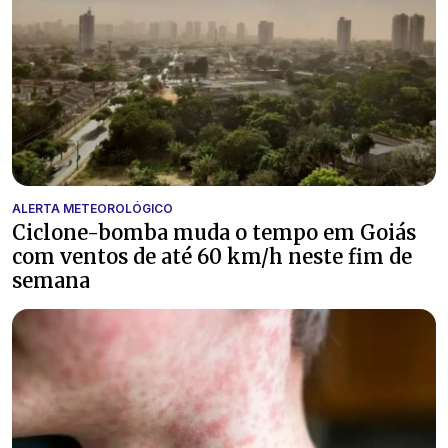
ALERTA METEOROLÓGICO
Ciclone-bomba muda o tempo em Goiás
com ventos de até 60 km/h neste fim de
semana