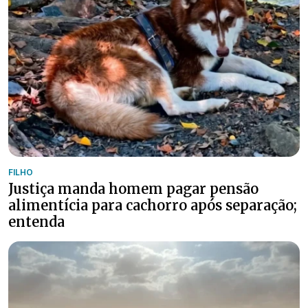
FILHO
Justiça manda homem pagar pensão
alimentícia para cachorro após separação;
entenda