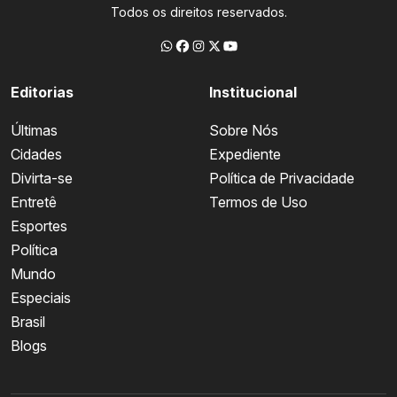
Todos os direitos reservados.
Editorias
Institucional
Últimas
Sobre Nós
Cidades
Expediente
Divirta-se
Política de Privacidade
Entretê
Termos de Uso
Esportes
Política
Mundo
Especiais
Brasil
Blogs