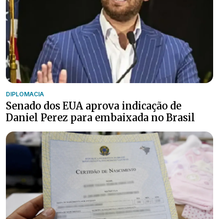
DIPLOMACIA
Senado dos EUA aprova indicação de
Daniel Perez para embaixada no Brasil