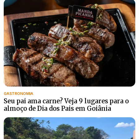
GASTRONOMIA
Seu pai ama carne? Veja 9 lugares para o
almoço de Dia dos Pais em Goiânia