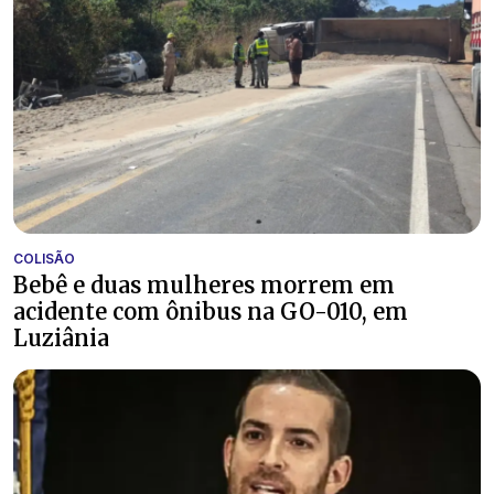
COLISÃO
Bebê e duas mulheres morrem em
acidente com ônibus na GO-010, em
Luziânia