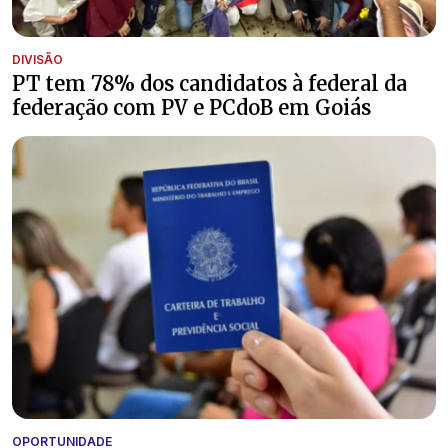
DIVISÃO
PT tem 78% dos candidatos à federal da
federação com PV e PCdoB em Goiás
OPORTUNIDADE