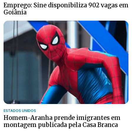
Emprego: Sine disponibiliza 902 vagas em
Goiânia
ESTADOS UNIDOS
Homem-Aranha prende imigrantes em
montagem publicada pela Casa Branca