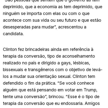
deprimido, que a economia as tem deprimido, que
ninguém se importa com elas ou com o que
acontece com sua vida ou seu futuro e que estão
desesperadas para mudar”, acrescentou a
candidata.
Clinton fez brincadeiras ainda em referência à
terapia da conversão, tipo de aconselhamento
realizado no país e dirigido a gays, lésbicas,
bissexuais e transgêneros com o objetivo de levá-
los a mudar sua orientação sexual. Clinton tem
defendido o fim da prática. “Se você conhece
alguém que está pensando em votar em Trump,
tente uma conversão”, brincou. “Esse é o tipo de
terapia da conversão que eu endossaria. Amigos