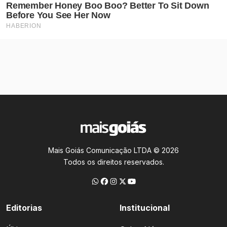
Mais Goiás Comunicação LTDA © 2026
Todos os direitos reservados.
Editorias
Institucional