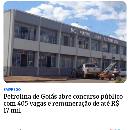
EMPREGO
Petrolina de Goiás abre concurso público
com 405 vagas e remuneração de até R$
17 mil