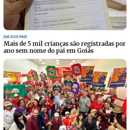
DIA DOS PAIS
Mais de 5 mil crianças são registradas por
ano sem nome do pai em Goiás